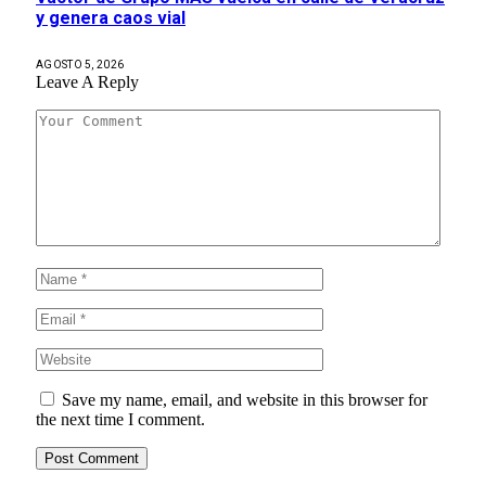
y genera caos vial
AGOSTO 5, 2026
Leave A Reply
Save my name, email, and website in this browser for
the next time I comment.