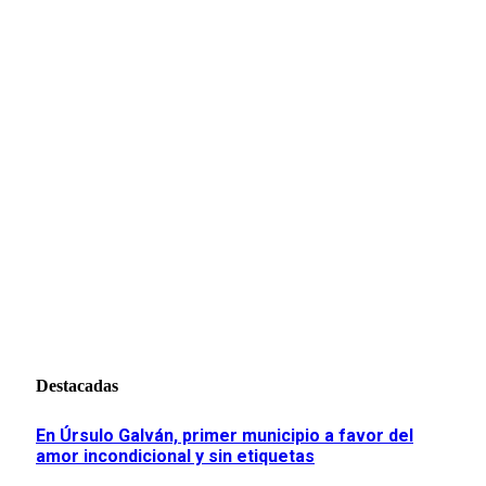
Destacadas
En Úrsulo Galván, primer municipio a favor del
amor incondicional y sin etiquetas