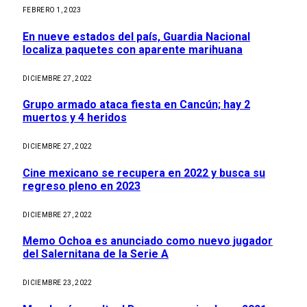
FEBRERO 1, 2023
En nueve estados del país, Guardia Nacional
localiza paquetes con aparente marihuana
DICIEMBRE 27, 2022
Grupo armado ataca fiesta en Cancún; hay 2
muertos y 4 heridos
DICIEMBRE 27, 2022
Cine mexicano se recupera en 2022 y busca su
regreso pleno en 2023
DICIEMBRE 27, 2022
Memo Ochoa es anunciado como nuevo jugador
del Salernitana de la Serie A
DICIEMBRE 23, 2022