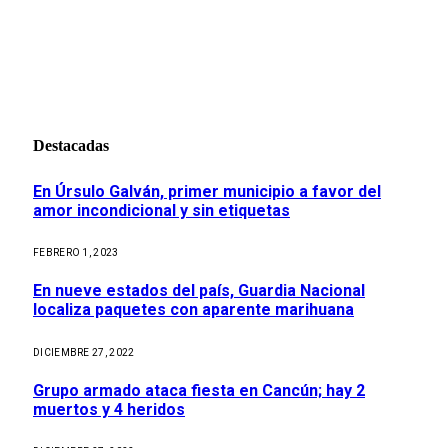
Destacadas
En Úrsulo Galván, primer municipio a favor del
amor incondicional y sin etiquetas
FEBRERO 1, 2023
En nueve estados del país, Guardia Nacional
localiza paquetes con aparente marihuana
DICIEMBRE 27, 2022
Grupo armado ataca fiesta en Cancún; hay 2
muertos y 4 heridos