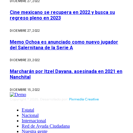
DICIEMBRE 27, 2022
Cine mexicano se recupera en 2022 y busca su
regreso pleno en 2023
DICIEMBRE 27, 2022
Memo Ochoa es anunciado como nuevo jugador
del Salernitana de la Serie A
DICIEMBRE 23, 2022
Marcharán por Itzel Dayana, asesinada en 2021 en
Nanchital
DICIEMBRE 15, 2022
Estatal
Nacional
Internacional
Red de Ayuda Ciudadana
Nuestra gente