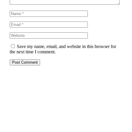
Save my name, email, and website in this browser for
the next time I comment.