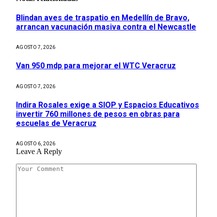
Blindan aves de traspatio en Medellín de Bravo,
arrancan vacunación masiva contra el Newcastle
AGOSTO 7, 2026
Van 950 mdp para mejorar el WTC Veracruz
AGOSTO 7, 2026
Indira Rosales exige a SIOP y Espacios Educativos
invertir 760 millones de pesos en obras para
escuelas de Veracruz
AGOSTO 6, 2026
Leave A Reply