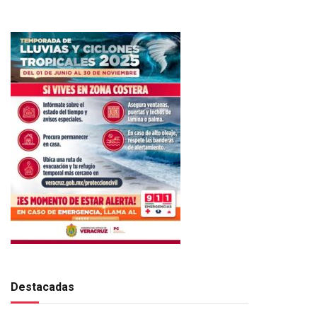
Destacadas