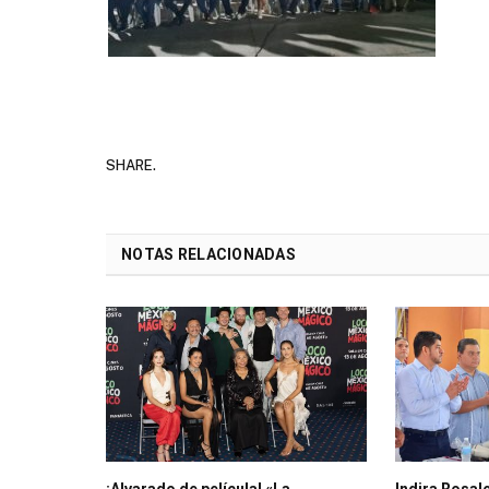
SHARE.
NOTAS RELACIONADAS