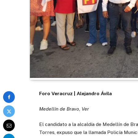
Foro Veracruz | Alejandro Ávila
Medellín de Bravo, Ver
El candidato a la alcaldía de Medellín de B
Torres, expuso que la llamada Policía Municip