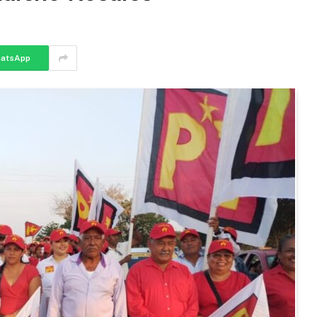
atsApp