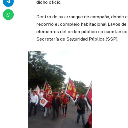
dicho oficio.
Dentro de su arranque de campaña, donde c
recorrió el complejo habitacional Lagos de
elementos del orden público no cuentan con
Secretaría de Seguridad Pública (SSP).