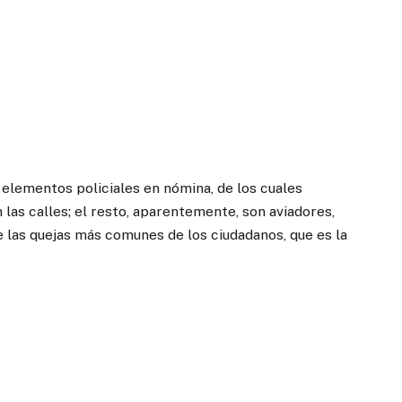
elementos policiales en nómina, de los cuales
las calles; el resto, aparentemente, son aviadores,
e las quejas más comunes de los ciudadanos, que es la