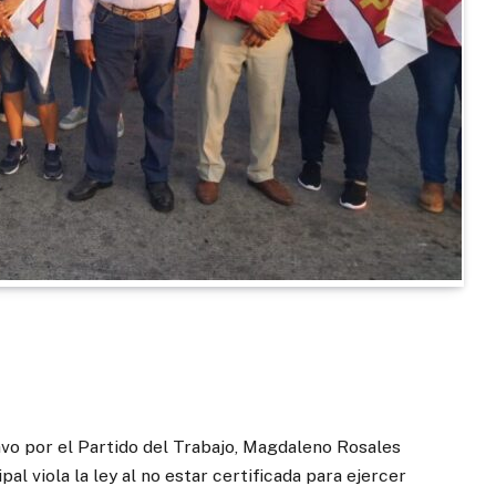
ravo por el Partido del Trabajo, Magdaleno Rosales
al viola la ley al no estar certificada para ejercer