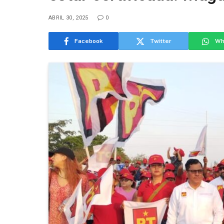
ABRIL 30, 2025
0
Facebook
Twitter
Wh