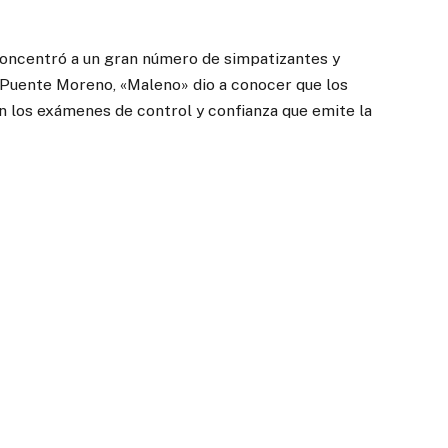
oncentró a un gran número de simpatizantes y
 Puente Moreno, «Maleno» dio a conocer que los
 los exámenes de control y confianza que emite la