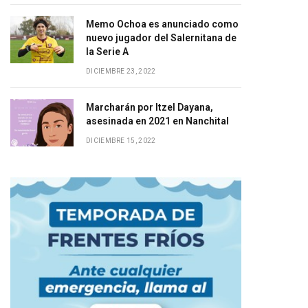
Memo Ochoa es anunciado como
nuevo jugador del Salernitana de
la Serie A
DICIEMBRE 23, 2022
Marcharán por Itzel Dayana,
asesinada en 2021 en Nanchital
DICIEMBRE 15, 2022