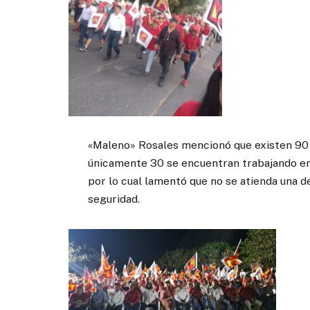
«Maleno» Rosales mencionó que existen 90 
únicamente 30 se encuentran trabajando en 
por lo cual lamentó que no se atienda una d
seguridad.