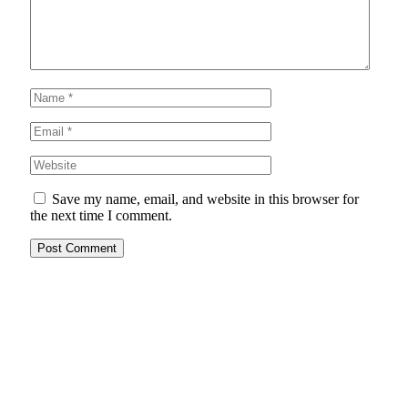
Save my name, email, and website in this browser for
the next time I comment.