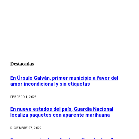
Destacadas
En Úrsulo Galván, primer municipio a favor del
amor incondicional y sin etiquetas
FEBRERO 1, 2023
En nueve estados del país, Guardia Nacional
localiza paquetes con aparente marihuana
DICIEMBRE 27, 2022