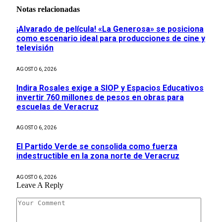
Notas relacionadas
¡Alvarado de película! «La Generosa» se posiciona
como escenario ideal para producciones de cine y
televisión
AGOSTO 6, 2026
Indira Rosales exige a SIOP y Espacios Educativos
invertir 760 millones de pesos en obras para
escuelas de Veracruz
AGOSTO 6, 2026
El Partido Verde se consolida como fuerza
indestructible en la zona norte de Veracruz
AGOSTO 6, 2026
Leave A Reply