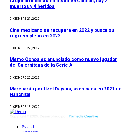
Grupo armado ataca fiesta en Cancún; hay 2
muertos y 4 heridos
DICIEMBRE 27, 2022
Cine mexicano se recupera en 2022 y busca su
regreso pleno en 2023
DICIEMBRE 27, 2022
Memo Ochoa es anunciado como nuevo jugador
del Salernitana de la Serie A
DICIEMBRE 23, 2022
Marcharán por Itzel Dayana, asesinada en 2021 en
Nanchital
DICIEMBRE 15, 2022
Estatal