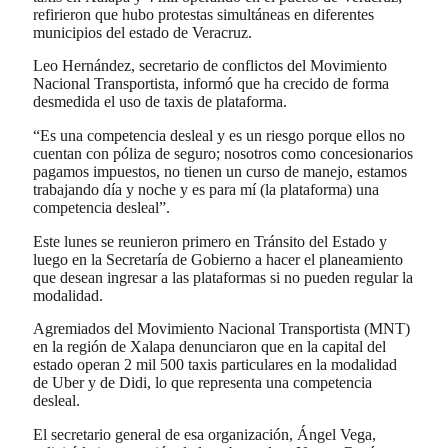
refirieron que hubo protestas simultáneas en diferentes
municipios del estado de Veracruz.
Leo Hernández, secretario de conflictos del Movimiento
Nacional Transportista, informó que ha crecido de forma
desmedida el uso de taxis de plataforma.
“Es una competencia desleal y es un riesgo porque ellos no
cuentan con póliza de seguro; nosotros como concesionarios
pagamos impuestos, no tienen un curso de manejo, estamos
trabajando día y noche y es para mí (la plataforma) una
competencia desleal”.
Este lunes se reunieron primero en Tránsito del Estado y
luego en la Secretaría de Gobierno a hacer el planeamiento
que desean ingresar a las plataformas si no pueden regular la
modalidad.
Agremiados del Movimiento Nacional Transportista (MNT)
en la región de Xalapa denunciaron que en la capital del
estado operan 2 mil 500 taxis particulares en la modalidad
de Uber y de Didi, lo que representa una competencia
desleal.
El secretario general de esa organización, Ángel Vega,