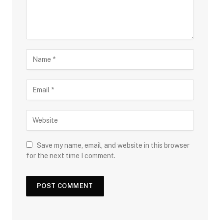
Save my name, email, and website in this browser
for the next time I comment.