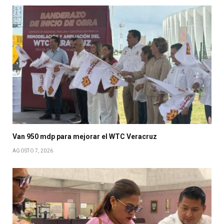
Van 950 mdp para mejorar el WTC Veracruz
AGOSTO 7, 2026