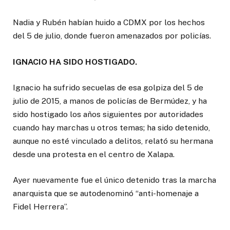
Nadia y Rubén habían huido a CDMX por los hechos
del 5 de julio, donde fueron amenazados por policías.
IGNACIO HA SIDO HOSTIGADO.
Ignacio ha sufrido secuelas de esa golpiza del 5 de
julio de 2015, a manos de policías de Bermúdez, y ha
sido hostigado los años siguientes por autoridades
cuando hay marchas u otros temas; ha sido detenido,
aunque no esté vinculado a delitos, relató su hermana
desde una protesta en el centro de Xalapa.
Ayer nuevamente fue el único detenido tras la marcha
anarquista que se autodenominó “anti-homenaje a
Fidel Herrera”.