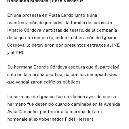
Rosalinda Morales | Foro Veracruz
En una protesta en Plaza Lerdo junto a una
manifestación de jubilados, la familia del activista
Ignacio Córdova y artistas de teatro, de la compañía
de la que formó parte, piden la liberación de Ignacio
Córdova; lo detuvieron por presuntos estragos al INE
y al PRI.
Su hermana Brenda Córdova asegura que él participó
solo en la marcha pacífica, no con los encapuchados
que vandalizaron edificios públicos.
La hermana de Ignacio fue notificada ayer de que su
hermano fue detenido cuando caminaba en la Avenida
Ávila Camacho, posterior a la marcha del anti-
homenaje al exgobernador Fidel Herrera.