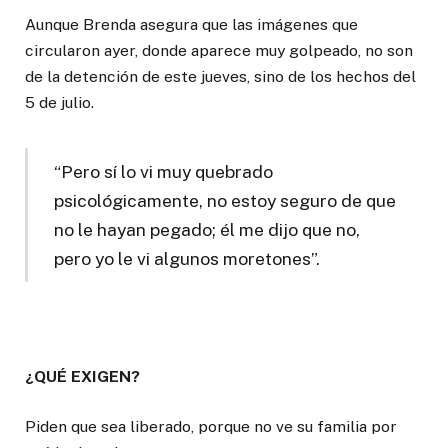
Aunque Brenda asegura que las imágenes que
circularon ayer, donde aparece muy golpeado, no son
de la detención de este jueves, sino de los hechos del
5 de julio.
“Pero sí lo vi muy quebrado
psicológicamente, no estoy seguro de que
no le hayan pegado; él me dijo que no,
pero yo le vi algunos moretones”.
¿QUÉ EXIGEN?
Piden que sea liberado, porque no ve su familia por