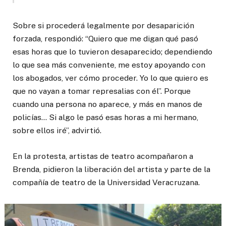
Sobre si procederá legalmente por desaparición
forzada, respondió: “Quiero que me digan qué pasó
esas horas que lo tuvieron desaparecido; dependiendo
lo que sea más conveniente, me estoy apoyando con
los abogados, ver cómo proceder. Yo lo que quiero es
que no vayan a tomar represalias con él”. Porque
cuando una persona no aparece, y más en manos de
policías… Si algo le pasó esas horas a mi hermano,
sobre ellos iré”, advirtió.
En la protesta, artistas de teatro acompañaron a
Brenda, pidieron la liberación del artista y parte de la
compañía de teatro de la Universidad Veracruzana.