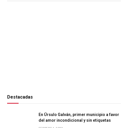
Destacadas
En Úrsulo Galván, primer municipio a favor
del amor incondicional y sin etiquetas