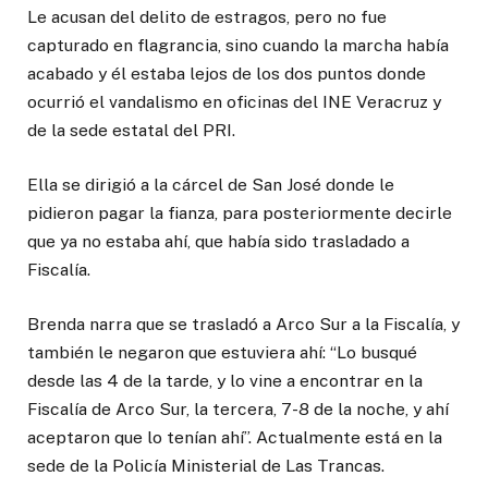
Le acusan del delito de estragos, pero no fue
capturado en flagrancia, sino cuando la marcha había
acabado y él estaba lejos de los dos puntos donde
ocurrió el vandalismo en oficinas del INE Veracruz y
de la sede estatal del PRI.
Ella se dirigió a la cárcel de San José donde le
pidieron pagar la fianza, para posteriormente decirle
que ya no estaba ahí, que había sido trasladado a
Fiscalía.
Brenda narra que se trasladó a Arco Sur a la Fiscalía, y
también le negaron que estuviera ahí: “Lo busqué
desde las 4 de la tarde, y lo vine a encontrar en la
Fiscalía de Arco Sur, la tercera, 7-8 de la noche, y ahí
aceptaron que lo tenían ahí”. Actualmente está en la
sede de la Policía Ministerial de Las Trancas.