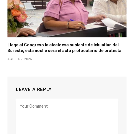
Llega al Congreso la alcaldesa suplente de Ixhuatlan del
Sureste, esta noche será el acto protocolario de protesta
AGOSTO 7, 2026
LEAVE A REPLY