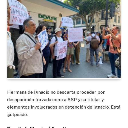
Hermana de Ignacio no descarta proceder por
desaparición forzada contra SSP y su titular y
elementos involucrados en detención de Ignacio. Está
golpeado.