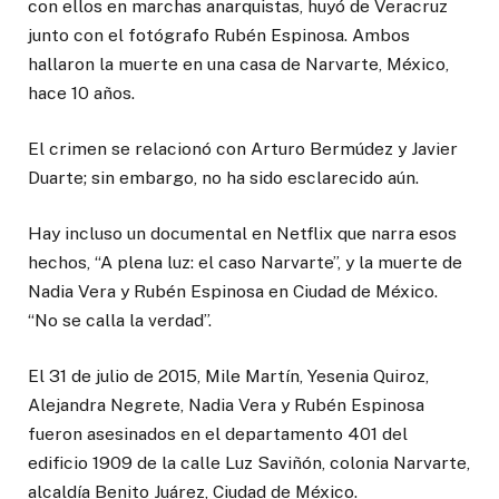
con ellos en marchas anarquistas, huyó de Veracruz
junto con el fotógrafo Rubén Espinosa. Ambos
hallaron la muerte en una casa de Narvarte, México,
hace 10 años.
El crimen se relacionó con Arturo Bermúdez y Javier
Duarte; sin embargo, no ha sido esclarecido aún.
Hay incluso un documental en Netflix que narra esos
hechos, “A plena luz: el caso Narvarte”, y la muerte de
Nadia Vera y Rubén Espinosa en Ciudad de México.
“No se calla la verdad”.
El 31 de julio de 2015, Mile Martín, Yesenia Quiroz,
Alejandra Negrete, Nadia Vera y Rubén Espinosa
fueron asesinados en el departamento 401 del
edificio 1909 de la calle Luz Saviñón, colonia Narvarte,
alcaldía Benito Juárez, Ciudad de México.