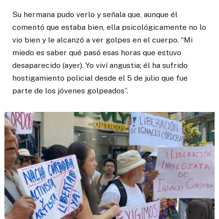
Su hermana pudo verlo y señala que, aunque él
comentó que estaba bien, ella psicológicamente no lo
vio bien y le alcanzó a ver golpes en el cuerpo. “Mi
miedo es saber qué pasó esas horas que estuvo
desaparecido (ayer). Yo viví angustia; él ha sufrido
hostigamiento policial desde el 5 de julio que fue
parte de los jóvenes golpeados”.