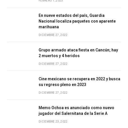
FEBRERO 1, 2023
En nueve estados del país, Guardia
Nacional localiza paquetes con aparente
marihuana
DICIEMBRE 27, 2022
Grupo armado ataca fiesta en Cancún; hay
2 muertos y 4 heridos
DICIEMBRE 27, 2022
Cine mexicano se recupera en 2022 y busca
su regreso pleno en 2023
DICIEMBRE 27, 2022
Memo Ochoa es anunciado como nuevo
jugador del Salernitana de la Serie A
DICIEMBRE 23, 2022