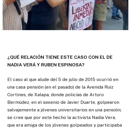
¿QUÉ RELACIÓN TIENE ESTE CASO CON EL DE
NADIA VERÁ Y RUBEN ESPINOSA?
El caso al que alude del 5 de julio de 2015 ocurrió en
una casa pensión (en el pasado) de la Avenida Ruiz
Cortines, de Xalapa, donde policías de Arturo
Bermúdez, en el sexenio de Javier Duarte, golpearon
salvajemente a jóvenes universitarios en una pensión;
se cree que por este hecho la activista Nadia Vera,
que era amiga de los jóvenes golpeados y participaba