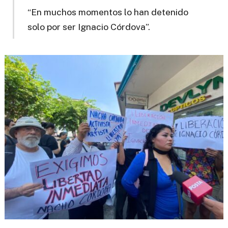
“En muchos momentos lo han detenido
solo por ser Ignacio Córdova”.