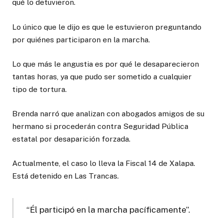
qué lo detuvieron.
Lo único que le dijo es que le estuvieron preguntando
por quiénes participaron en la marcha.
Lo que más le angustia es por qué le desaparecieron
tantas horas, ya que pudo ser sometido a cualquier
tipo de tortura.
Brenda narró que analizan con abogados amigos de su
hermano si procederán contra Seguridad Pública
estatal por desaparición forzada.
Actualmente, el caso lo lleva la Fiscal 14 de Xalapa.
Está detenido en Las Trancas.
“Él participó en la marcha pacíficamente”.