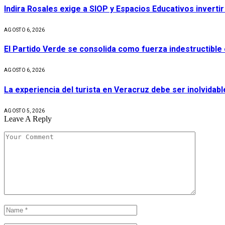
Indira Rosales exige a SIOP y Espacios Educativos invert
AGOSTO 6, 2026
El Partido Verde se consolida como fuerza indestructible
AGOSTO 6, 2026
La experiencia del turista en Veracruz debe ser inolvidabl
AGOSTO 5, 2026
Leave A Reply