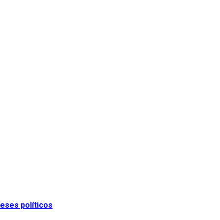
eses políticos