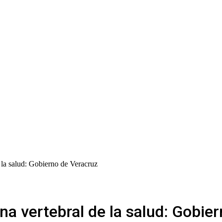
 la salud: Gobierno de Veracruz
a vertebral de la salud: Gobie