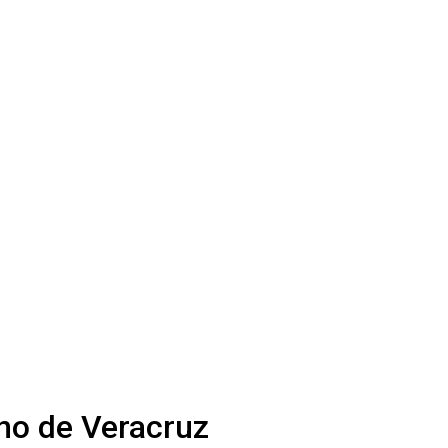
rno de Veracruz