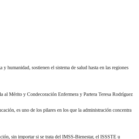
a y humanidad, sostienen el sistema de salud hasta en las regiones
alla al Mérito y Condecoración Enfermera y Partera Teresa Rodríguez
cación, es uno de los pilares en los que la administración concentra
ión, sin importar si se trata del IMSS-Bienestar, el ISSSTE u