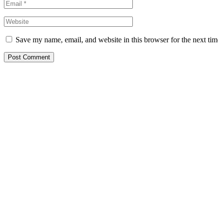
Save my name, email, and website in this browser for the next ti