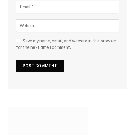
Save my name, email, and website in this browser
for the next time I comment.