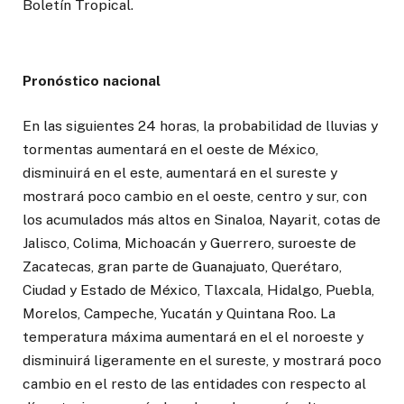
Boletín Tropical.
Pronóstico nacional
En las siguientes 24 horas, la probabilidad de lluvias y
tormentas aumentará en el oeste de México,
disminuirá en el este, aumentará en el sureste y
mostrará poco cambio en el oeste, centro y sur, con
los acumulados más altos en Sinaloa, Nayarit, cotas de
Jalisco, Colima, Michoacán y Guerrero, suroeste de
Zacatecas, gran parte de Guanajuato, Querétaro,
Ciudad y Estado de México, Tlaxcala, Hidalgo, Puebla,
Morelos, Campeche, Yucatán y Quintana Roo. La
temperatura máxima aumentará en el el noroeste y
disminuirá ligeramente en el sureste, y mostrará poco
cambio en el resto de las entidades con respecto al