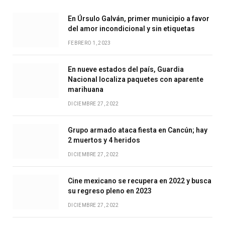
En Úrsulo Galván, primer municipio a favor
del amor incondicional y sin etiquetas
FEBRERO 1, 2023
En nueve estados del país, Guardia
Nacional localiza paquetes con aparente
marihuana
DICIEMBRE 27, 2022
Grupo armado ataca fiesta en Cancún; hay
2 muertos y 4 heridos
DICIEMBRE 27, 2022
Cine mexicano se recupera en 2022 y busca
su regreso pleno en 2023
DICIEMBRE 27, 2022