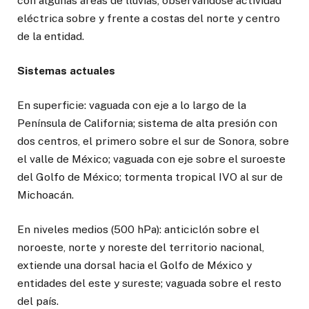
con algunas áreas de lluvias, observándose actividad
eléctrica sobre y frente a costas del norte y centro
de la entidad.
Sistemas actuales
En superficie: vaguada con eje a lo largo de la
Península de California; sistema de alta presión con
dos centros, el primero sobre el sur de Sonora, sobre
el valle de México; vaguada con eje sobre el suroeste
del Golfo de México; tormenta tropical IVO al sur de
Michoacán.
En niveles medios (500 hPa): anticiclón sobre el
noroeste, norte y noreste del territorio nacional,
extiende una dorsal hacia el Golfo de México y
entidades del este y sureste; vaguada sobre el resto
del país.