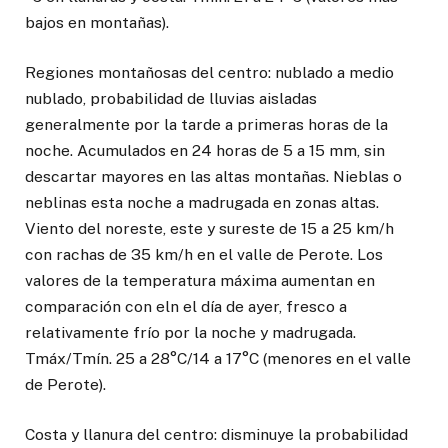
bajos en montañas).
Regiones montañosas del centro: nublado a medio
nublado, probabilidad de lluvias aisladas
generalmente por la tarde a primeras horas de la
noche. Acumulados en 24 horas de 5 a 15 mm, sin
descartar mayores en las altas montañas. Nieblas o
neblinas esta noche a madrugada en zonas altas.
Viento del noreste, este y sureste de 15 a 25 km/h
con rachas de 35 km/h en el valle de Perote. Los
valores de la temperatura máxima aumentan en
comparación con eln el día de ayer, fresco a
relativamente frío por la noche y madrugada.
Tmáx/Tmín. 25 a 28°C/14 a 17°C (menores en el valle
de Perote).
Costa y llanura del centro: disminuye la probabilidad