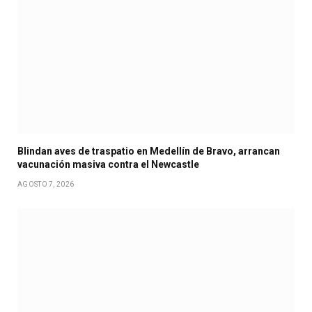
Blindan aves de traspatio en Medellín de Bravo, arrancan
vacunación masiva contra el Newcastle
AGOSTO 7, 2026