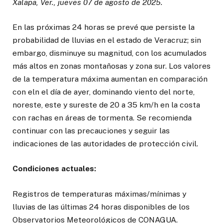
Xalapa, Ver., jueves 07 de agosto de 2025.
En las próximas 24 horas se prevé que persiste la
probabilidad de lluvias en el estado de Veracruz; sin
embargo, disminuye su magnitud, con los acumulados
más altos en zonas montañosas y zona sur. Los valores
de la temperatura máxima aumentan en comparación
con eln el día de ayer, dominando viento del norte,
noreste, este y sureste de 20 a 35 km/h en la costa
con rachas en áreas de tormenta. Se recomienda
continuar con las precauciones y seguir las
indicaciones de las autoridades de protección civil.
Condiciones actuales:
Registros de temperaturas máximas/mínimas y
lluvias de las últimas 24 horas disponibles de los
Observatorios Meteorológicos de CONAGUA.