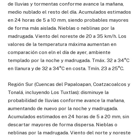
de lluvias y tormentas conforme avance la mañana,
medio nublado el resto del día. Acumulados estimados
en 24 horas de 5 a 10 mm, siendo probables mayores
de forma más aislada. Nieblas o neblinas por la
madrugada. Viento del noreste de 20 a 35 km/h. Los
valores de la temperatura máxima aumentan en
comparación con eln el día de ayer, ambiente
templado por la noche y madrugada. Tmáx. 32 a 34°C
en llanura y de 32 a 34°C en costa. Tmín. 23 a 25°C.
Región Sur (Cuencas del Papaloapan, Coatzacoalcos y
Tonalá, incluyendo Los Tuxtlas): disminuye la
probabilidad de lluvias conforme avance la mañana,
aumentando de nuevo por la noche y madrugada.
Acumulados estimados en 24 horas de 5 a 20 mm, sin
descartar mayores de forma dispersa. Nieblas o
neblinas por la madrugada. Viento del norte y noreste