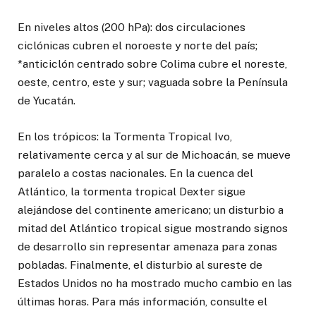
En niveles altos (200 hPa): dos circulaciones
ciclónicas cubren el noroeste y norte del país;
*anticiclón centrado sobre Colima cubre el noreste,
oeste, centro, este y sur; vaguada sobre la Península
de Yucatán.
En los trópicos: la Tormenta Tropical Ivo,
relativamente cerca y al sur de Michoacán, se mueve
paralelo a costas nacionales. En la cuenca del
Atlántico, la tormenta tropical Dexter sigue
alejándose del continente americano; un disturbio a
mitad del Atlántico tropical sigue mostrando signos
de desarrollo sin representar amenaza para zonas
pobladas. Finalmente, el disturbio al sureste de
Estados Unidos no ha mostrado mucho cambio en las
últimas horas. Para más información, consulte el