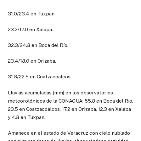
31.0/23.4 en Tuxpan
23.2/17.0 en Xalapa.
32.3/24.8 en Boca del Río.
23.4/18.0 en Orizaba.
31.8/22.5 en Coatzacoalcos.
Lluvias acumuladas (mm) en los observatorios
meteorológicos de la CONAGUA: 55.8 en Boca del Río,
23.5 en Coatzacoalcos, 17.2 en Orizaba, 12.3 en Xalapa
y 4.8 en Tuxpan.
Amanece en el estado de Veracruz con cielo nublado