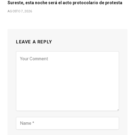
Sureste, esta noche será el acto protocolario de protesta
AGOSTO 7, 2026
LEAVE A REPLY