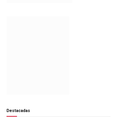
Destacadas