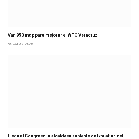
Van 950 mdp para mejorar el WTC Veracruz
AGOSTO 7, 2026
Llega al Congreso la alcaldesa suplente de Ixhuatlan del