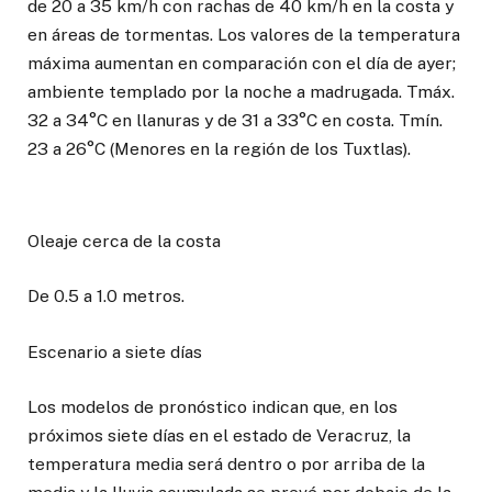
de 20 a 35 km/h con rachas de 40 km/h en la costa y
en áreas de tormentas. Los valores de la temperatura
máxima aumentan en comparación con el día de ayer;
ambiente templado por la noche a madrugada. Tmáx.
32 a 34°C en llanuras y de 31 a 33°C en costa. Tmín.
23 a 26°C (Menores en la región de los Tuxtlas).
Oleaje cerca de la costa
De 0.5 a 1.0 metros.
Escenario a siete días
Los modelos de pronóstico indican que, en los
próximos siete días en el estado de Veracruz, la
temperatura media será dentro o por arriba de la