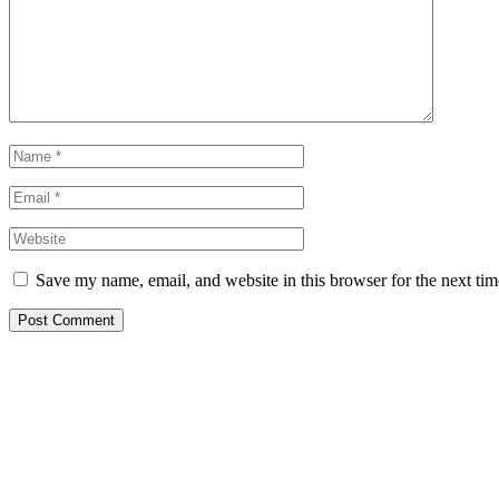
Save my name, email, and website in this browser for the next ti