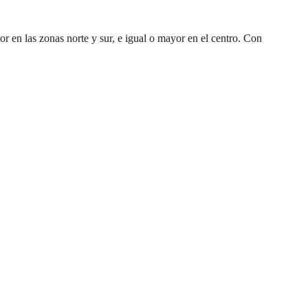
r en las zonas norte y sur, e igual o mayor en el centro. Con