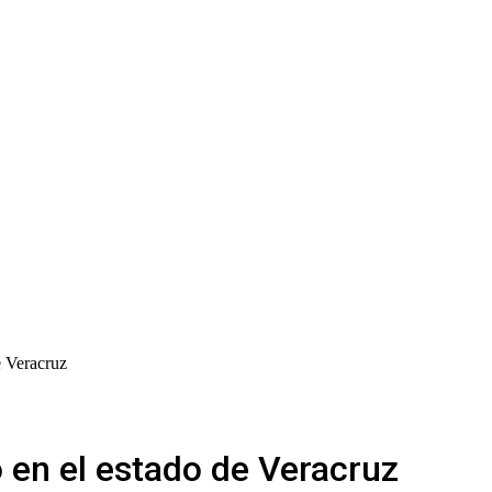
e Veracruz
o en el estado de Veracruz