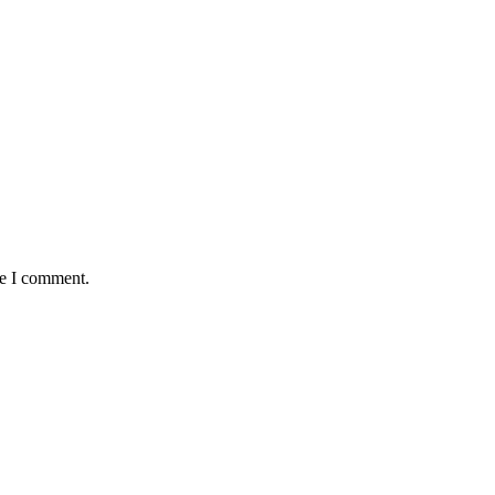
me I comment.