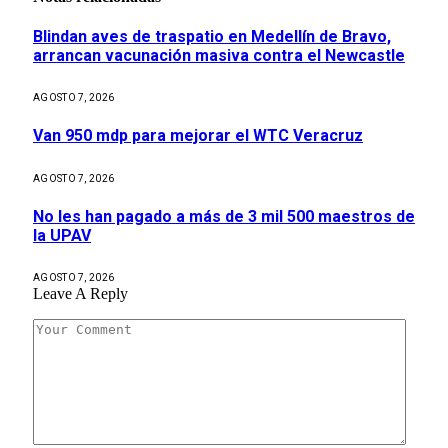
Blindan aves de traspatio en Medellín de Bravo,
arrancan vacunación masiva contra el Newcastle
AGOSTO 7, 2026
Van 950 mdp para mejorar el WTC Veracruz
AGOSTO 7, 2026
No les han pagado a más de 3 mil 500 maestros de
la UPAV
AGOSTO 7, 2026
Leave A Reply