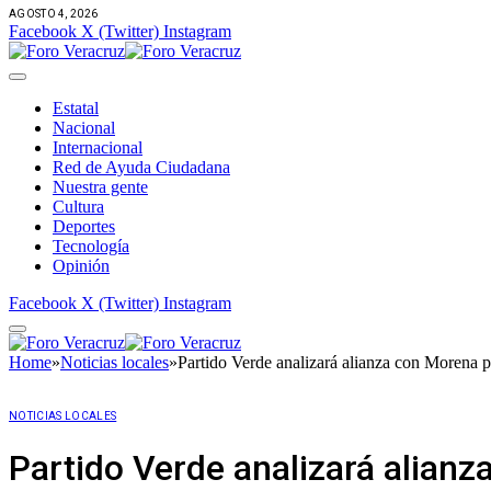
AGOSTO 4, 2026
Facebook
X (Twitter)
Instagram
Estatal
Nacional
Internacional
Red de Ayuda Ciudadana
Nuestra gente
Cultura
Deportes
Tecnología
Opinión
Facebook
X (Twitter)
Instagram
Home
»
Noticias locales
»
Partido Verde analizará alianza con Morena p
NOTICIAS LOCALES
Partido Verde analizará alianz