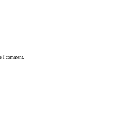
me I comment.