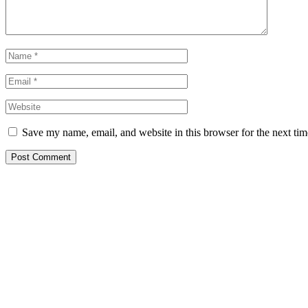
Save my name, email, and website in this browser for the next ti