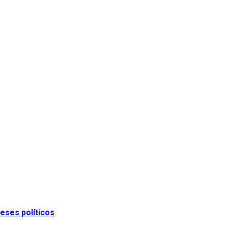
eses políticos