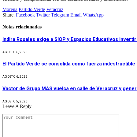
Morena
Partido Verde
Veracruz
Share.
Facebook
Twitter
Telegram
Email
WhatsApp
Notas relacionadas
Indira Rosales exige a SIOP y Espacios Educativos invert
AGOSTO 6, 2026
El Partido Verde se consolida como fuerza indestructible
AGOSTO 6, 2026
Vactor de Grupo MAS vuelca en calle de Veracruz y gener
AGOSTO 5, 2026
Leave A Reply