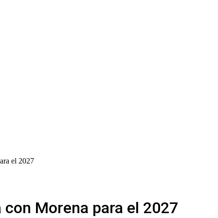
ara el 2027
a con Morena para el 2027