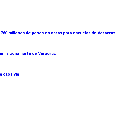
ir 760 millones de pesos en obras para escuelas de Veracru
 en la zona norte de Veracruz
a caos vial