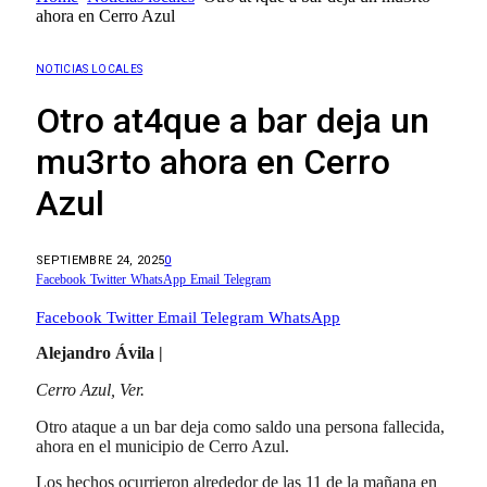
ahora en Cerro Azul
NOTICIAS LOCALES
Otro at4que a bar deja un
mu3rto ahora en Cerro
Azul
SEPTIEMBRE 24, 2025
0
Facebook
Twitter
WhatsApp
Email
Telegram
Facebook
Twitter
Email
Telegram
WhatsApp
Alejandro Ávila |
Cerro Azul, Ver.
Otro ataque a un bar deja como saldo una persona fallecida,
ahora en el municipio de Cerro Azul.
Los hechos ocurrieron alrededor de las 11 de la mañana en