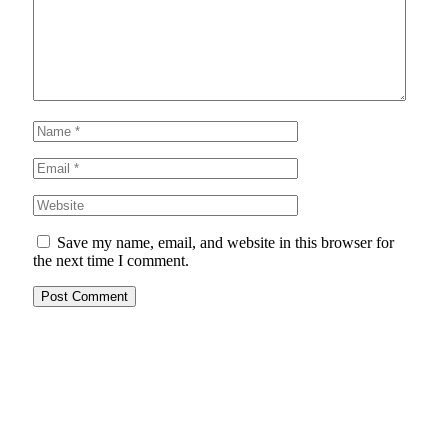
Save my name, email, and website in this browser for
the next time I comment.