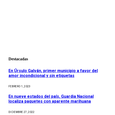
Destacadas
En Úrsulo Galván, primer municipio a favor del
amor incondicional y sin etiquetas
FEBRERO 1, 2023
En nueve estados del país, Guardia Nacional
localiza paquetes con aparente marihuana
DICIEMBRE 27, 2022