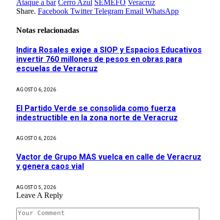
Ataque a bar
Cerro Azul
SEMEFO
Veracruz
Share.
Facebook
Twitter
Telegram
Email
WhatsApp
Notas relacionadas
Indira Rosales exige a SIOP y Espacios Educativos
invertir 760 millones de pesos en obras para
escuelas de Veracruz
AGOSTO 6, 2026
El Partido Verde se consolida como fuerza
indestructible en la zona norte de Veracruz
AGOSTO 6, 2026
Vactor de Grupo MAS vuelca en calle de Veracruz
y genera caos vial
AGOSTO 5, 2026
Leave A Reply