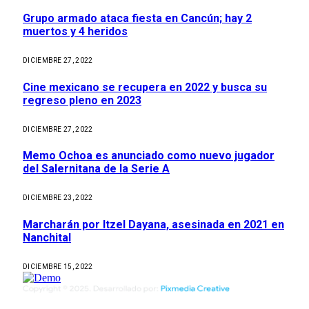
Grupo armado ataca fiesta en Cancún; hay 2
muertos y 4 heridos
DICIEMBRE 27, 2022
Cine mexicano se recupera en 2022 y busca su
regreso pleno en 2023
DICIEMBRE 27, 2022
Memo Ochoa es anunciado como nuevo jugador
del Salernitana de la Serie A
DICIEMBRE 23, 2022
Marcharán por Itzel Dayana, asesinada en 2021 en
Nanchital
DICIEMBRE 15, 2022