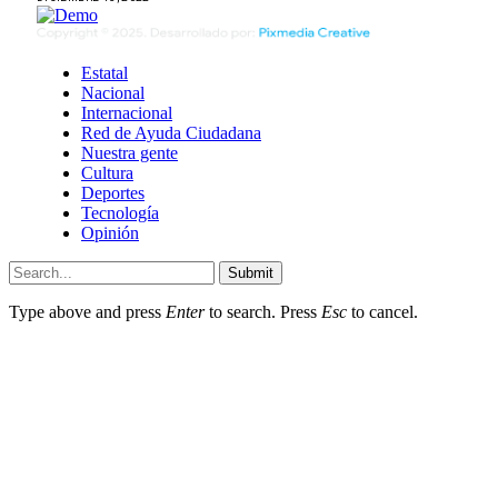
Estatal
Nacional
Internacional
Red de Ayuda Ciudadana
Nuestra gente
Cultura
Deportes
Tecnología
Opinión
Submit
Type above and press
Enter
to search. Press
Esc
to cancel.