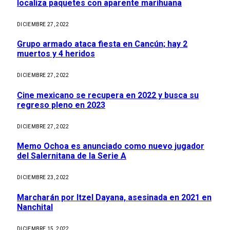
localiza paquetes con aparente marihuana
DICIEMBRE 27, 2022
Grupo armado ataca fiesta en Cancún; hay 2
muertos y 4 heridos
DICIEMBRE 27, 2022
Cine mexicano se recupera en 2022 y busca su
regreso pleno en 2023
DICIEMBRE 27, 2022
Memo Ochoa es anunciado como nuevo jugador
del Salernitana de la Serie A
DICIEMBRE 23, 2022
Marcharán por Itzel Dayana, asesinada en 2021 en
Nanchital
DICIEMBRE 15, 2022