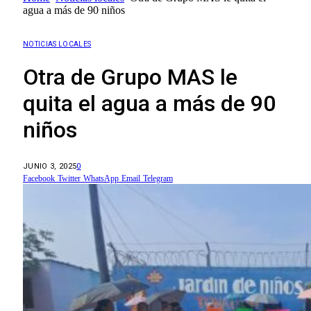
agua a más de 90 niños
NOTICIAS LOCALES
Otra de Grupo MAS le
quita el agua a más de 90
niños
JUNIO 3, 2025
0
Facebook
Twitter
WhatsApp
Email
Telegram