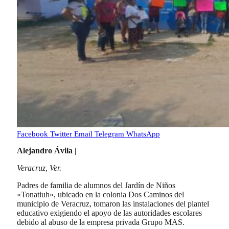
Facebook
Twitter
Email
Telegram
WhatsApp
Alejandro Ávila |
Veracruz, Ver.
Padres de familia de alumnos del Jardín de Niños
«Tonatiuh», ubicado en la colonia Dos Caminos del
municipio de Veracruz, tomaron las instalaciones del plantel
educativo exigiendo el apoyo de las autoridades escolares
debido al abuso de la empresa privada Grupo MAS.