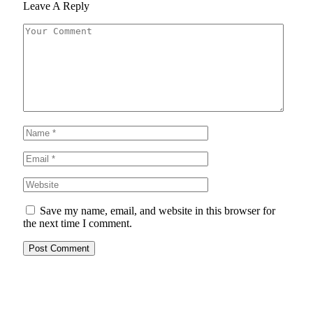
Leave A Reply
Save my name, email, and website in this browser for
the next time I comment.