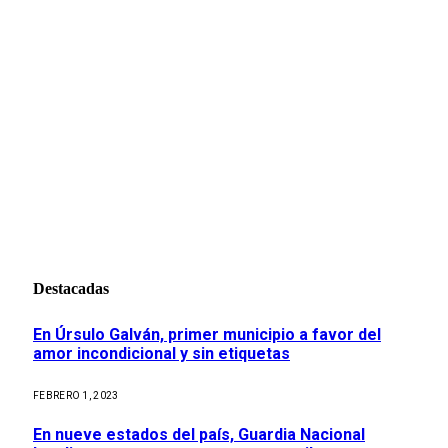
Destacadas
En Úrsulo Galván, primer municipio a favor del
amor incondicional y sin etiquetas
FEBRERO 1, 2023
En nueve estados del país, Guardia Nacional