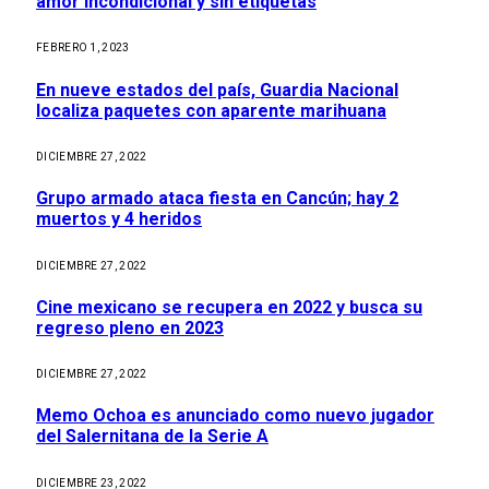
amor incondicional y sin etiquetas
FEBRERO 1, 2023
En nueve estados del país, Guardia Nacional
localiza paquetes con aparente marihuana
DICIEMBRE 27, 2022
Grupo armado ataca fiesta en Cancún; hay 2
muertos y 4 heridos
DICIEMBRE 27, 2022
Cine mexicano se recupera en 2022 y busca su
regreso pleno en 2023
DICIEMBRE 27, 2022
Memo Ochoa es anunciado como nuevo jugador
del Salernitana de la Serie A
DICIEMBRE 23, 2022