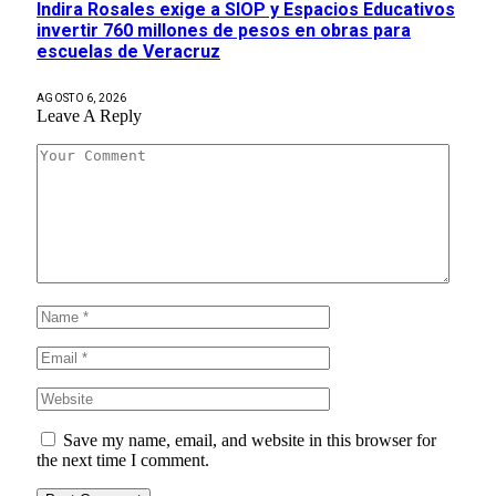
Indira Rosales exige a SIOP y Espacios Educativos
invertir 760 millones de pesos en obras para
escuelas de Veracruz
AGOSTO 6, 2026
Leave A Reply
Save my name, email, and website in this browser for
the next time I comment.