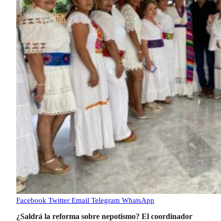
Facebook
Twitter
Email
Telegram
WhatsApp
¿Saldrá la reforma sobre nepotismo? El coordinador