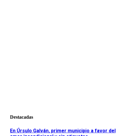
Destacadas
En Úrsulo Galván, primer municipio a favor del