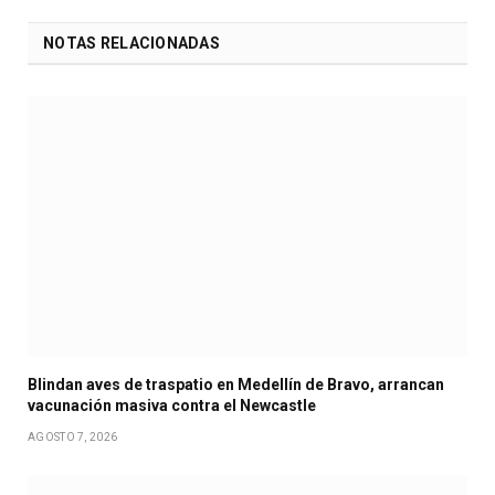
NOTAS RELACIONADAS
Blindan aves de traspatio en Medellín de Bravo, arrancan
vacunación masiva contra el Newcastle
AGOSTO 7, 2026