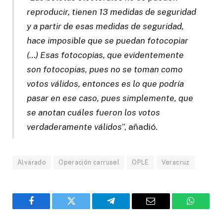
reproducir, tienen 13 medidas de seguridad
y a partir de esas medidas de seguridad,
hace imposible que se puedan fotocopiar
(…) Esas fotocopias, que evidentemente
son fotocopias, pues no se toman como
votos válidos, entonces es lo que podría
pasar en ese caso, pues simplemente, que
se anotan cuáles fueron los votos
verdaderamente válidos
”, añadió.
Alvarado
Operación carrusel
OPLE
Veracruz
Facebook
Twitter
Telegram
Email
WhatsA