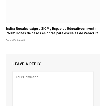
Indira Rosales exige a SIOP y Espacios Educativos invertir
760 millones de pesos en obras para escuelas de Veracruz
AGOSTO 6, 2026
LEAVE A REPLY