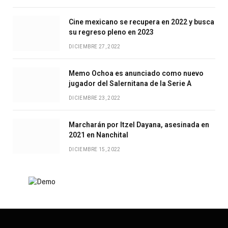
Cine mexicano se recupera en 2022 y busca
su regreso pleno en 2023
DICIEMBRE 27, 2022
Memo Ochoa es anunciado como nuevo
jugador del Salernitana de la Serie A
DICIEMBRE 23, 2022
Marcharán por Itzel Dayana, asesinada en
2021 en Nanchital
DICIEMBRE 15, 2022