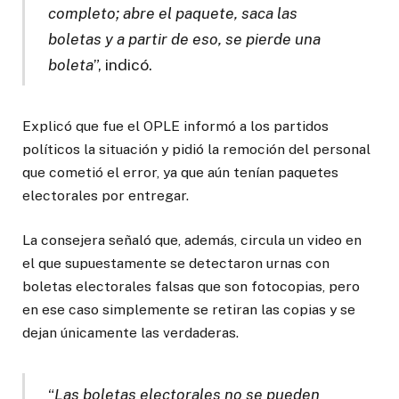
completo; abre el paquete, saca las
boletas y a partir de eso, se pierde una
boleta
”, indicó.
Explicó que fue el OPLE informó a los partidos
políticos la situación y pidió la remoción del personal
que cometió el error, ya que aún tenían paquetes
electorales por entregar.
La consejera señaló que, además, circula un video en
el que supuestamente se detectaron urnas con
boletas electorales falsas que son fotocopias, pero
en ese caso simplemente se retiran las copias y se
dejan únicamente las verdaderas.
“
Las boletas electorales no se pueden