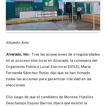
Alejandro Ávila
Alvarado, Ver.-
Tras las acusaciones de irregularidades
en el proceso electoral en Alvarado, la consejera del
Organismo Público Local Electoral (OPLE), María
Fernanda Sánchez Rubio, dijo que se han tomado
todas las acciones para garantizar claridad en las
elecciones.
Ello luego de que el candidato de Morena, Hipólito
Deschamps Espino Barros, dijera que existió la