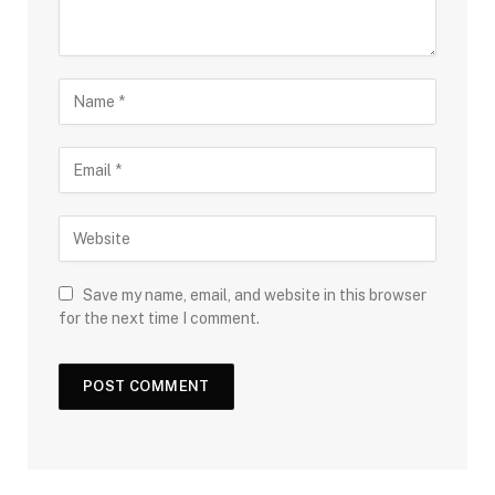
Save my name, email, and website in this browser
for the next time I comment.