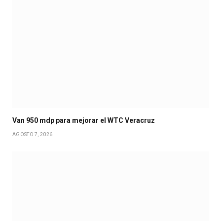
Van 950 mdp para mejorar el WTC Veracruz
AGOSTO 7, 2026