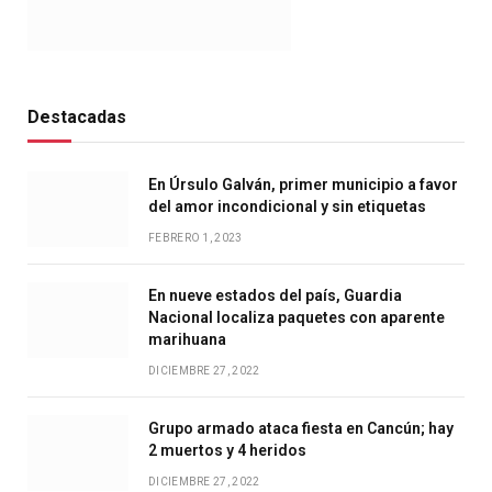
Destacadas
En Úrsulo Galván, primer municipio a favor
del amor incondicional y sin etiquetas
FEBRERO 1, 2023
En nueve estados del país, Guardia
Nacional localiza paquetes con aparente
marihuana
DICIEMBRE 27, 2022
Grupo armado ataca fiesta en Cancún; hay
2 muertos y 4 heridos
DICIEMBRE 27, 2022