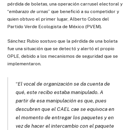
pérdida de boletas, una operación carrusel electoral y
“
embarazo de urnas
” que benefició a su competidor y
quien obtuvo el primer lugar, Alberto Cobos del
Partido Verde Ecologista de México (PVEM).
Sánchez Rubio sostuvo que la pérdida de una boleta
fue una situación que se detectó y alertó el propio
OPLE, debido a los mecanismos de seguridad que se
implementaron.
“
El vocal de organización se da cuenta de
qué, este recibo estaba manipulado. A
partir de esa manipulación es que, pues
descubren que el CAEL cae se equivoca en
el momento de entregar los paquetes y en
vez de hacer el intercambio con el paquete