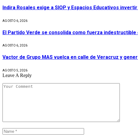
Indira Rosales exige a SIOP y Espacios Educativos invert
AGOSTO 6, 2026
El Partido Verde se consolida como fuerza indestructible
AGOSTO 6, 2026
Vactor de Grupo MAS vuelca en calle de Veracruz y gener
AGOSTO 5, 2026
Leave A Reply