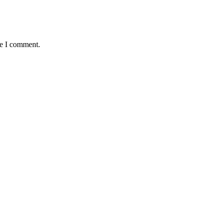
me I comment.