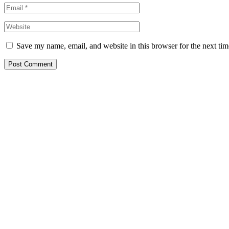
Save my name, email, and website in this browser for the next ti