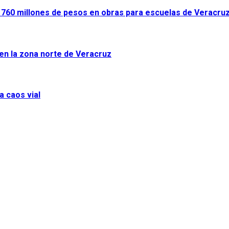
ir 760 millones de pesos en obras para escuelas de Veracru
 en la zona norte de Veracruz
a caos vial