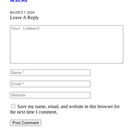
AGOSTO 7, 2026
Leave A Reply
Save my name, email, and website in this browser for
the next time I comment.