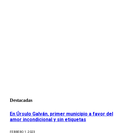
Destacadas
En Úrsulo Galván, primer municipio a favor del
amor incondicional y sin etiquetas
FEBRERO 1, 2023