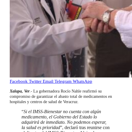
Facebook
Twitter
Email
Telegram
WhatsApp
Xalapa, Ver
.- La gobernadora Rocío Nahle reafirmó su
compromiso de garantizar el abasto total de medicamentos en
hospitales y centros de salud de Veracruz.
“
Si el IMSS-Bienestar no cuenta con algún
medicamento, el Gobierno del Estado lo
adquirirá de inmediato. No podemos esperar,
la salud es prioridad
”, declaró tras reunirse con