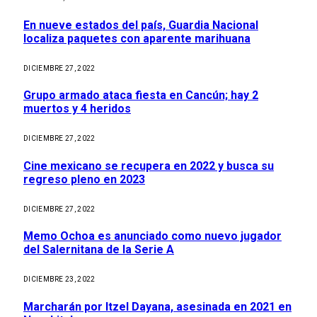
En nueve estados del país, Guardia Nacional
localiza paquetes con aparente marihuana
DICIEMBRE 27, 2022
Grupo armado ataca fiesta en Cancún; hay 2
muertos y 4 heridos
DICIEMBRE 27, 2022
Cine mexicano se recupera en 2022 y busca su
regreso pleno en 2023
DICIEMBRE 27, 2022
Memo Ochoa es anunciado como nuevo jugador
del Salernitana de la Serie A
DICIEMBRE 23, 2022
Marcharán por Itzel Dayana, asesinada en 2021 en