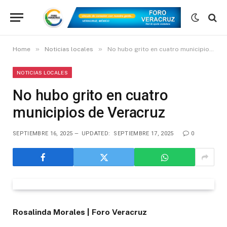
»
»
Home
Noticias locales
No hubo grito en cuatro municipios de Veracruz
NOTICIAS LOCALES
No hubo grito en cuatro
municipios de Veracruz
SEPTIEMBRE 16, 2025
UPDATED:
SEPTIEMBRE 17, 2025
0
Rosalinda Morales | Foro Veracruz