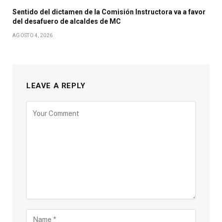
Sentido del dictamen de la Comisión Instructora va a favor
del desafuero de alcaldes de MC
AGOSTO 4, 2026
LEAVE A REPLY