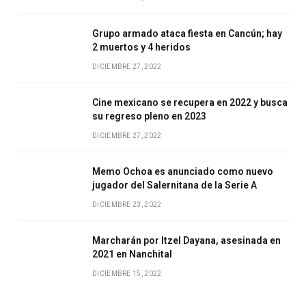
Grupo armado ataca fiesta en Cancún; hay
2 muertos y 4 heridos
DICIEMBRE 27, 2022
Cine mexicano se recupera en 2022 y busca
su regreso pleno en 2023
DICIEMBRE 27, 2022
Memo Ochoa es anunciado como nuevo
jugador del Salernitana de la Serie A
DICIEMBRE 23, 2022
Marcharán por Itzel Dayana, asesinada en
2021 en Nanchital
DICIEMBRE 15, 2022