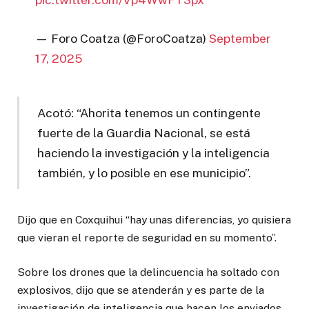
— Foro Coatza (@ForoCoatza)
September
17, 2025
Acotó: “Ahorita tenemos un contingente
fuerte de la Guardia Nacional, se está
haciendo la investigación y la inteligencia
también, y lo posible en ese municipio”.
Dijo que en Coxquihui “hay unas diferencias, yo quisiera
que vieran el reporte de seguridad en su momento”.
Sobre los drones que la delincuencia ha soltado con
explosivos, dijo que se atenderán y es parte de la
investigación de inteligencia que hacen los enviados