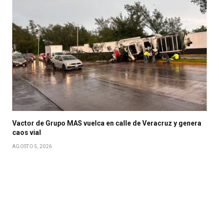
Vactor de Grupo MAS vuelca en calle de Veracruz y genera
caos vial
AGOSTO 5, 2026