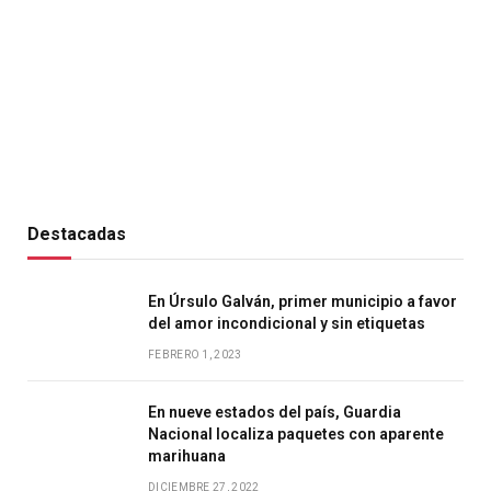
Destacadas
En Úrsulo Galván, primer municipio a favor
del amor incondicional y sin etiquetas
FEBRERO 1, 2023
En nueve estados del país, Guardia
Nacional localiza paquetes con aparente
marihuana
DICIEMBRE 27, 2022