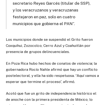
secretario Reyes Garcés (titular de SSP),
y los veracruzanos y veracruzanas
festejaron en paz, solo en cuatro
municipios que gobierna el PAN”.
Los municipios donde se suspendió el Grito fueron
Coxquihui, Zozocolco, Cerro Azul y Coahuitlán por
presencia de grupos delincuenciales.
En Poza Rica hubo hechos de conatos de violencia; la
gobernadora Rocío Nahle afirmó que hay un conflicto
postelectoral, y ella ha sido respetuosa. “Aquí vamos a
esperar que termine el proceso”, afirmó.
Acotó que fue un grito de independencia histórico el
de anoche con la primera presidenta de México, lo