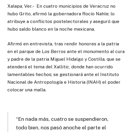
Xalapa, Ver.- En cuatro municipios de Veracruz no
hubo Grito, afirmó la gobernadora Rocío Nahle; lo
atribuye a conflictos postelectorales y aseguró que
hubo saldo blanco en la noche mexicana.
Afirmó en entrevista, tras rendir honores a la patria
en el parque de Los Berros ante el monumento al cura
y padre de la patria Miguel Hidalgo y Costilla, que se
atenderá el tema del Xallitic, donde han ocurrido
lamentables hechos; se gestionará ante el Instituto
Nacional de Antropología e Historia (INAH) el poder
colocar una malla.
“En nada más, cuatro se suspendieron,
todo bien, nos pasó anoche el parte el