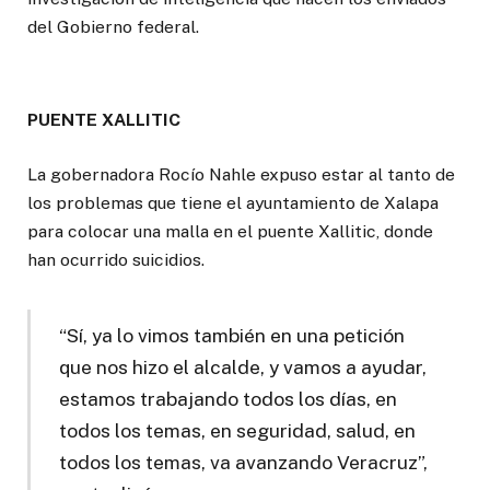
del Gobierno federal.
PUENTE XALLITIC
La gobernadora Rocío Nahle expuso estar al tanto de
los problemas que tiene el ayuntamiento de Xalapa
para colocar una malla en el puente Xallitic, donde
han ocurrido suicidios.
“Sí, ya lo vimos también en una petición
que nos hizo el alcalde, y vamos a ayudar,
estamos trabajando todos los días, en
todos los temas, en seguridad, salud, en
todos los temas, va avanzando Veracruz”,