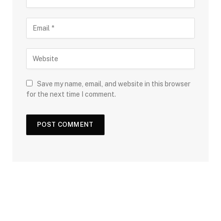
Save my name, email, and website in this browser
for the next time I comment.