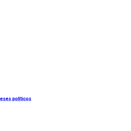
eses políticos