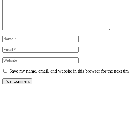
Save my name, email, and website in this browser for the next ti