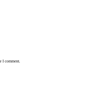
me I comment.