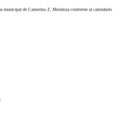
encia municipal de Camerino Z. Mendoza conforme al calendario
z