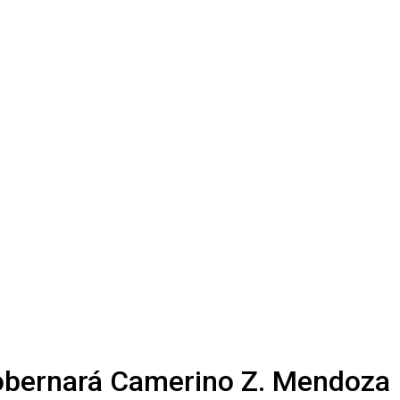
gobernará Camerino Z. Mendoza