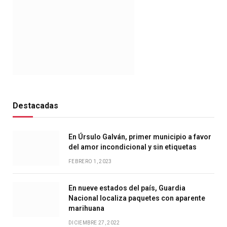
Destacadas
En Úrsulo Galván, primer municipio a favor
del amor incondicional y sin etiquetas
FEBRERO 1, 2023
En nueve estados del país, Guardia
Nacional localiza paquetes con aparente
marihuana
DICIEMBRE 27, 2022