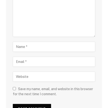
Save my name, email, and website in this browser
for the next time I comment.