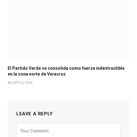
El Partido Verde se consolida como fuerza indestructible
en la zona norte de Veracruz
AGOSTO 6, 2026
LEAVE A REPLY