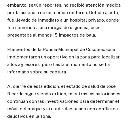
embargo, según reportes, no recibió atención médica
por la ausencia de un médico en turno. Debido a esto,
fue llevado de inmediato a un hospital privado, donde
fue sometido a una cirugía de urgencia, pues
presentaba al menos 15 impactos de bala.
Elementos de la Policía Municipal de Cosoleacaque
implementaron un operativo en la zona para localizar
a los agresores, pero hasta el momento no se ha
informado sobre su captura.
Al cierre de esta edición, el estado de salud de José
Ricardo sigue siendo crítico, mientras las autoridades
continúan con las investigaciones para determinar el
móvil del ataque y si está relacionado con conflictos
delictivos en la zona.