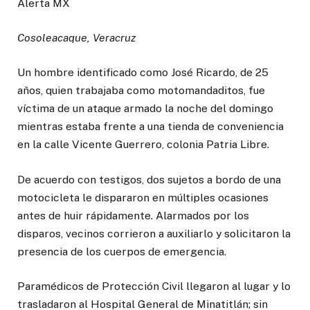
Alerta MX
Cosoleacaque, Veracruz
Un hombre identificado como José Ricardo, de 25
años, quien trabajaba como motomandaditos, fue
víctima de un ataque armado la noche del domingo
mientras estaba frente a una tienda de conveniencia
en la calle Vicente Guerrero, colonia Patria Libre.
De acuerdo con testigos, dos sujetos a bordo de una
motocicleta le dispararon en múltiples ocasiones
antes de huir rápidamente. Alarmados por los
disparos, vecinos corrieron a auxiliarlo y solicitaron la
presencia de los cuerpos de emergencia.
Paramédicos de Protección Civil llegaron al lugar y lo
trasladaron al Hospital General de Minatitlán; sin