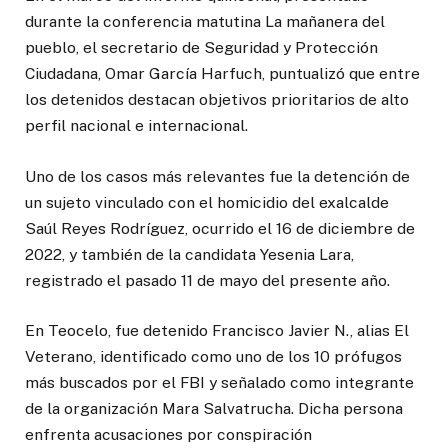
durante la conferencia matutina La mañanera del
pueblo, el secretario de Seguridad y Protección
Ciudadana, Omar García Harfuch, puntualizó que entre
los detenidos destacan objetivos prioritarios de alto
perfil nacional e internacional.
Uno de los casos más relevantes fue la detención de
un sujeto vinculado con el homicidio del exalcalde
Saúl Reyes Rodríguez, ocurrido el 16 de diciembre de
2022, y también de la candidata Yesenia Lara,
registrado el pasado 11 de mayo del presente año.
En Teocelo, fue detenido Francisco Javier N., alias El
Veterano, identificado como uno de los 10 prófugos
más buscados por el FBI y señalado como integrante
de la organización Mara Salvatrucha. Dicha persona
enfrenta acusaciones por conspiración