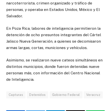
narcoterrorista, crimen organizado y tráfico de
personas, y operaba en Estados Unidos, México y El
Salvador.
En Poza Rica, labores de inteligencia permitieron la
detención de ocho presuntos integrantes del Cártel
Jalisco Nueva Generación, a quienes se decomisaron
armas largas, cortas, municiones y vehículos.
Asimismo, se realizaron nueve cateos simultáneos en
distintos municipios, donde fueron detenidas nueve
personas más, con información del Centro Nacional
de Inteligencia.
Capturas
Detenidos
Gobierno Federal
Veracruz