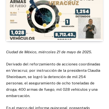
Ciudad de México, miércoles 21 de mayo de 2025.
Derivado del reforzamiento de acciones coordinadas
en Veracruz, por instrucción de la presidenta Claudia
Sheinbaum, se logró la detención de mil 254
personas, el aseguramiento de ocho toneladas de
droga, 400 armas de fuego, mil 028 vehículos y una
embarcación.
En el marco del informe quincenal, presentado