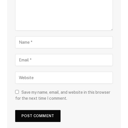
Save my name, email, and website in this browser
for the next time I comment.