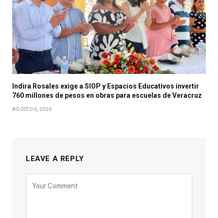
Indira Rosales exige a SIOP y Espacios Educativos invertir
760 millones de pesos en obras para escuelas de Veracruz
AGOSTO 6, 2026
LEAVE A REPLY