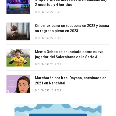
2 muertos y 4 heridos
DICIEMBRE 27, 2022
Cine mexicano se recupera en 2022 y busca
su regreso pleno en 2023
DICIEMBRE 27, 2022
Memo Ochoa es anunciado como nuevo
jugador del Salernitana de la Serie A
DICIEMBRE 23, 2022
Marcharán por Itzel Dayana, asesinada en
2021 en Nanchital
DICIEMBRE 15, 2022