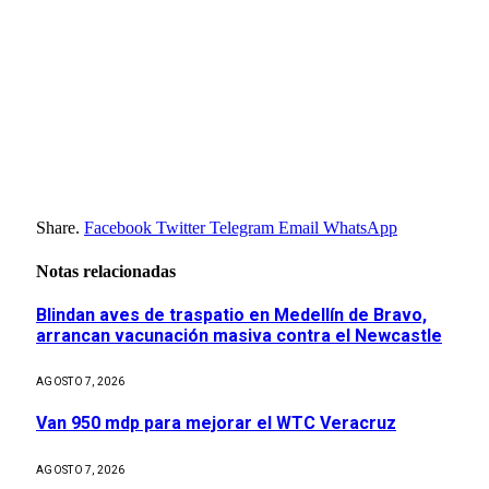
Share.
Facebook
Twitter
Telegram
Email
WhatsApp
Notas relacionadas
Blindan aves de traspatio en Medellín de Bravo,
arrancan vacunación masiva contra el Newcastle
AGOSTO 7, 2026
Van 950 mdp para mejorar el WTC Veracruz
AGOSTO 7, 2026