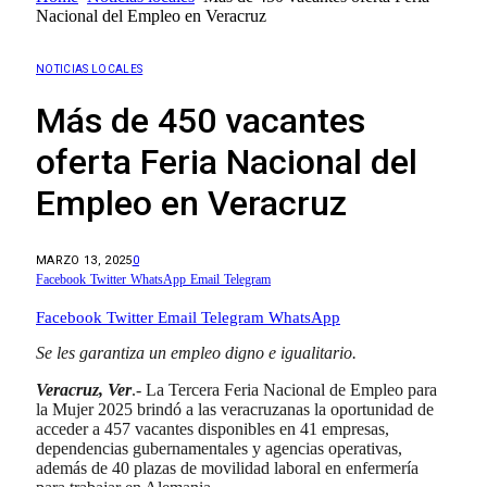
Nacional del Empleo en Veracruz
NOTICIAS LOCALES
Más de 450 vacantes
oferta Feria Nacional del
Empleo en Veracruz
MARZO 13, 2025
0
Facebook
Twitter
WhatsApp
Email
Telegram
Facebook
Twitter
Email
Telegram
WhatsApp
Se les garantiza un empleo digno e igualitario.
Veracruz, Ver
.- La Tercera Feria Nacional de Empleo para
la Mujer 2025 brindó a las veracruzanas la oportunidad de
acceder a 457 vacantes disponibles en 41 empresas,
dependencias gubernamentales y agencias operativas,
además de 40 plazas de movilidad laboral en enfermería