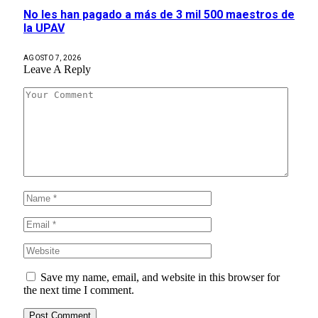
No les han pagado a más de 3 mil 500 maestros de
la UPAV
AGOSTO 7, 2026
Leave A Reply
Save my name, email, and website in this browser for
the next time I comment.