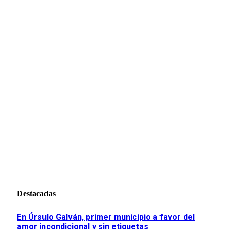
Destacadas
En Úrsulo Galván, primer municipio a favor del
amor incondicional y sin etiquetas