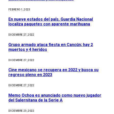
FEBRERO 1, 2023
En nueve estados del país, Guardia Nacional
localiza paquetes con aparente marihuana
DICIEMBRE 27, 2022
Grupo armado ataca fiesta en Cancún; hay 2
muertos y 4 heridos
DICIEMBRE 27, 2022
Cine mexicano se recupera en 2022 y busca su
regreso pleno en 2023
DICIEMBRE 27, 2022
Memo Ochoa es anunciado como nuevo jugador
del Salernitana de la Serie A
DICIEMBRE 23, 2022