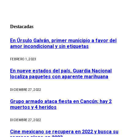
Destacadas
En Úrsulo Galván, primer municipio a favor del
amor incondicional y sin etiquetas
FEBRERO 1, 2023
En nueve estados del país, Guardia Nacional
localiza paquetes con aparente marihuana
DICIEMBRE 27, 2022
Grupo armado ataca fiesta en Cancún; hay 2
muertos y 4 heridos
DICIEMBRE 27, 2022
Cine mexicano se recupera en 2022 y busca su