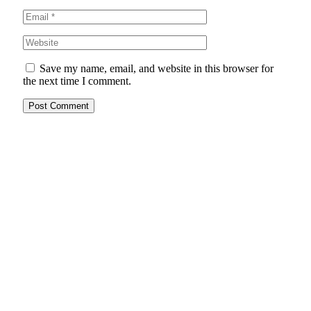
Save my name, email, and website in this browser for
the next time I comment.