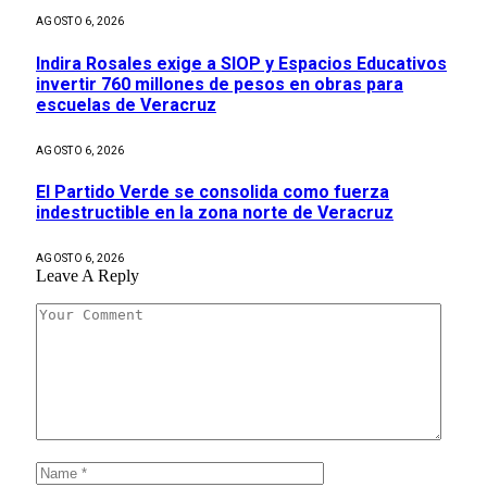
AGOSTO 6, 2026
Indira Rosales exige a SIOP y Espacios Educativos
invertir 760 millones de pesos en obras para
escuelas de Veracruz
AGOSTO 6, 2026
El Partido Verde se consolida como fuerza
indestructible en la zona norte de Veracruz
AGOSTO 6, 2026
Leave A Reply