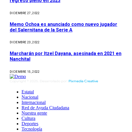
regreso pleno en 2023
DICIEMBRE 27, 2022
Memo Ochoa es anunciado como nuevo jugador
del Salernitana de la Serie A
DICIEMBRE 23, 2022
Marcharán por Itzel Dayana, asesinada en 2021 en
Nanchital
DICIEMBRE 15, 2022
Estatal
Nacional
Internacional
Red de Ayuda Ciudadana
Nuestra gente
Cultura
Deportes
Tecnología