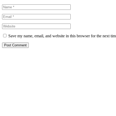
Save my name, email, and website in this browser for the next ti