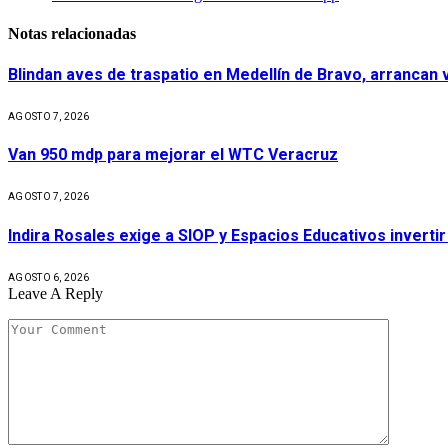
Notas relacionadas
Blindan aves de traspatio en Medellín de Bravo, arrancan
AGOSTO 7, 2026
Van 950 mdp para mejorar el WTC Veracruz
AGOSTO 7, 2026
Indira Rosales exige a SIOP y Espacios Educativos invert
AGOSTO 6, 2026
Leave A Reply