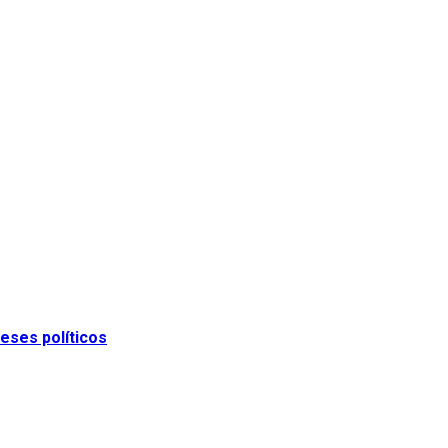
eses políticos