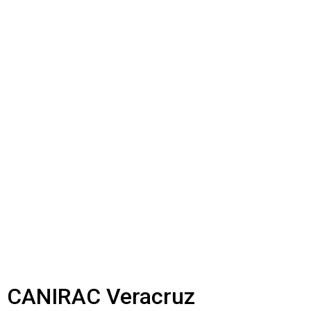
s; CANIRAC Veracruz