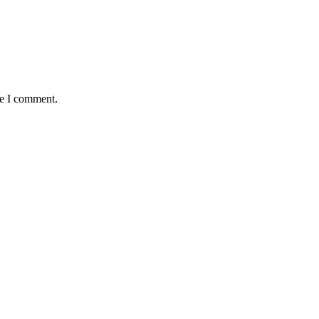
me I comment.