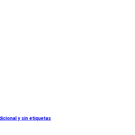
icional y sin etiquetas