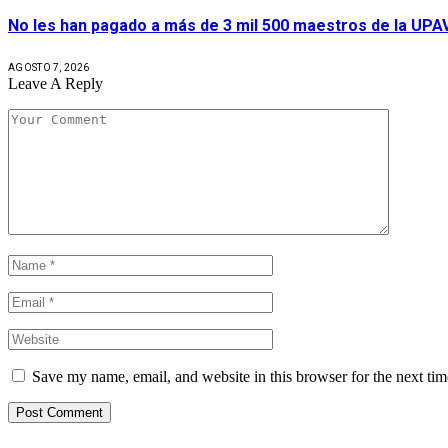
No les han pagado a más de 3 mil 500 maestros de la UPA
AGOSTO 7, 2026
Leave A Reply
Save my name, email, and website in this browser for the next ti