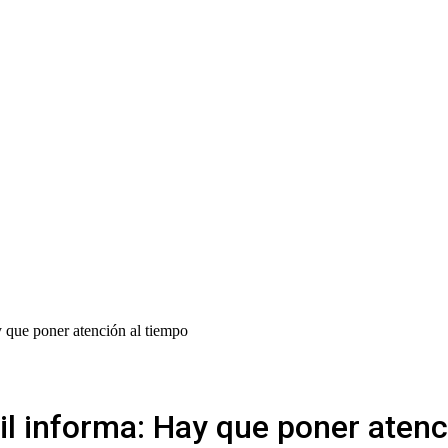
y que poner atención al tiempo
vil informa: Hay que poner atenc