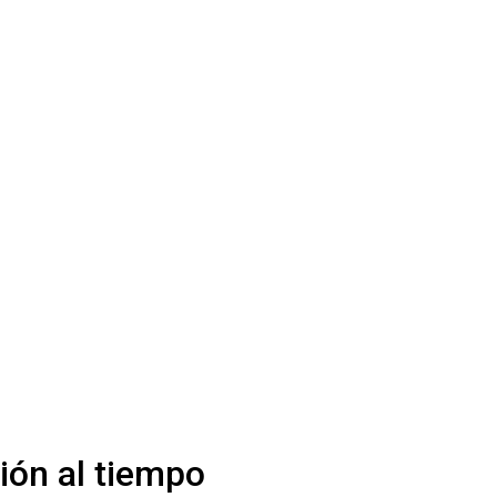
ión al tiempo