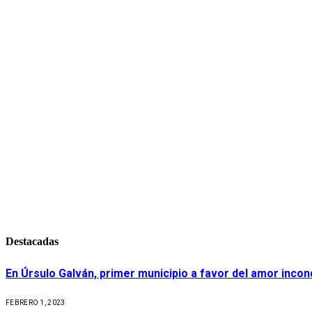
Destacadas
En Úrsulo Galván, primer municipio a favor del amor incond
FEBRERO 1, 2023