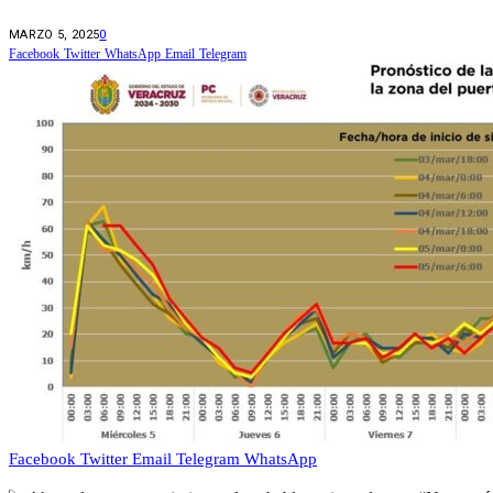
MARZO 5, 2025
0
Facebook
Twitter
WhatsApp
Email
Telegram
Facebook
Twitter
Email
Telegram
WhatsApp