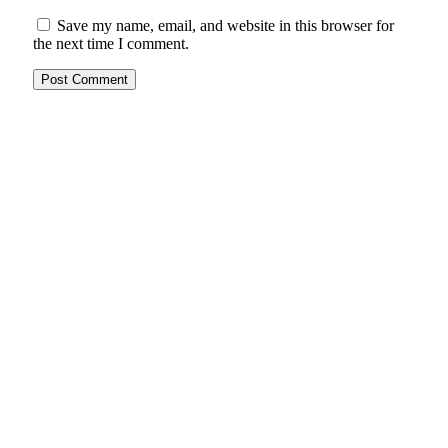
Save my name, email, and website in this browser for
the next time I comment.