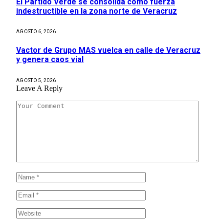
El Partido Verde se consolida como fuerza
indestructible en la zona norte de Veracruz
AGOSTO 6, 2026
Vactor de Grupo MAS vuelca en calle de Veracruz
y genera caos vial
AGOSTO 5, 2026
Leave A Reply