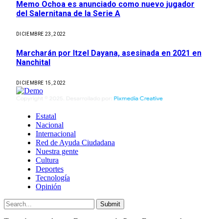
Memo Ochoa es anunciado como nuevo jugador
del Salernitana de la Serie A
DICIEMBRE 23, 2022
Marcharán por Itzel Dayana, asesinada en 2021 en
Nanchital
DICIEMBRE 15, 2022
Estatal
Nacional
Internacional
Red de Ayuda Ciudadana
Nuestra gente
Cultura
Deportes
Tecnología
Opinión
Submit