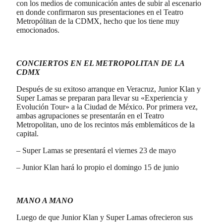
con los medios de comunicación antes de subir al escenario
en donde confirmaron sus presentaciones en el Teatro
Metropólitan de la CDMX, hecho que los tiene muy
emocionados.
CONCIERTOS EN EL METROPOLITAN DE LA
CDMX
Después de su exitoso arranque en Veracruz, Junior Klan y
Super Lamas se preparan para llevar su «Experiencia y
Evolución Tour» a la Ciudad de México. Por primera vez,
ambas agrupaciones se presentarán en el Teatro
Metropolitan, uno de los recintos más emblemáticos de la
capital.
– Super Lamas se presentará el viernes 23 de mayo
– Junior Klan hará lo propio el domingo 15 de junio
MANO A MANO
Luego de que Junior Klan y Super Lamas ofrecieron sus