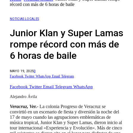
récord con más de 6 horas de baile
NOTICIAS LOCALES
Junior Klan y Super Lamas
rompe récord con más de
6 horas de baile
MAYO 19, 2025
0
Facebook
Twitter
WhatsApp
Email
Telegram
Facebook
Twitter
Email
Telegram
WhatsApp
Alejandro Ávila
Veracruz, Ver.-
La colonia Progreso de Veracruz se
convirtió en un escenario de fiesta y diversión la noche del
17 de mayo cuando las agrupaciones emblemáticas de
música tropical, Junior Klan y Super Lamas, dieron inicio al
tour internacional «Experiencia y Evolución». Más de cinco