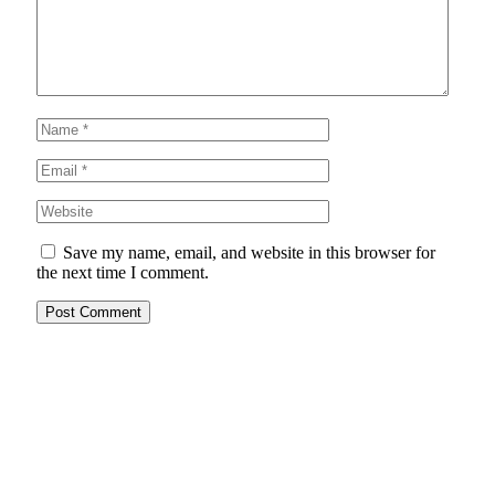
Save my name, email, and website in this browser for
the next time I comment.