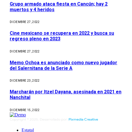
Grupo armado ataca fiesta en Cancún; hay 2
muertos y 4 heridos
DICIEMBRE 27, 2022
Cine mexicano se recupera en 2022 y busca su
regreso pleno en 2023
DICIEMBRE 27, 2022
Memo Ochoa es anunciado como nuevo jugador
del Salernitana de la Serie A
DICIEMBRE 23, 2022
Marcharán por Itzel Dayana, asesinada en 2021 en
Nanchital
DICIEMBRE 15, 2022
Estatal