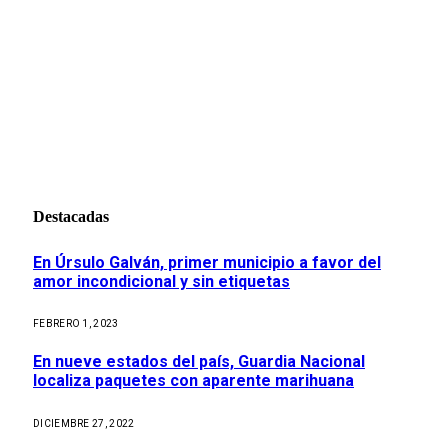
Destacadas
En Úrsulo Galván, primer municipio a favor del
amor incondicional y sin etiquetas
FEBRERO 1, 2023
En nueve estados del país, Guardia Nacional
localiza paquetes con aparente marihuana
DICIEMBRE 27, 2022