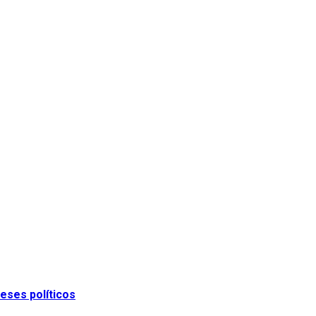
eses políticos