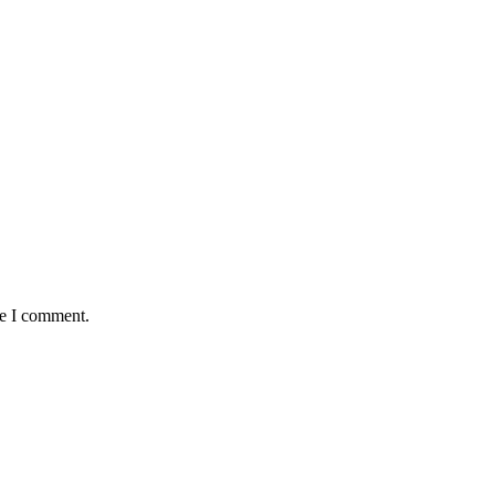
me I comment.