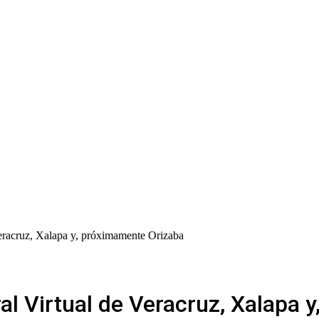
Veracruz, Xalapa y, próximamente Orizaba
al Virtual de Veracruz, Xalapa