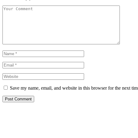
Save my name, email, and website in this browser for the next ti