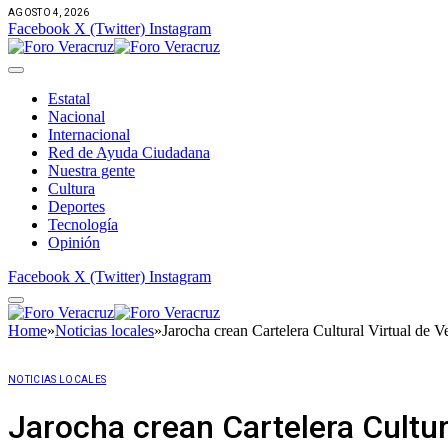
AGOSTO 4, 2026
Facebook
X (Twitter)
Instagram
Estatal
Nacional
Internacional
Red de Ayuda Ciudadana
Nuestra gente
Cultura
Deportes
Tecnología
Opinión
Facebook
X (Twitter)
Instagram
Home
»
Noticias locales
»
Jarocha crean Cartelera Cultural Virtual de 
NOTICIAS LOCALES
Jarocha crean Cartelera Cultur