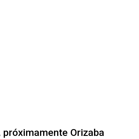
 y, próximamente Orizaba