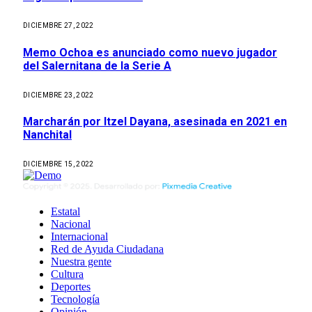
DICIEMBRE 27, 2022
Memo Ochoa es anunciado como nuevo jugador
del Salernitana de la Serie A
DICIEMBRE 23, 2022
Marcharán por Itzel Dayana, asesinada en 2021 en
Nanchital
DICIEMBRE 15, 2022
Estatal
Nacional
Internacional
Red de Ayuda Ciudadana
Nuestra gente
Cultura
Deportes
Tecnología
Opinión