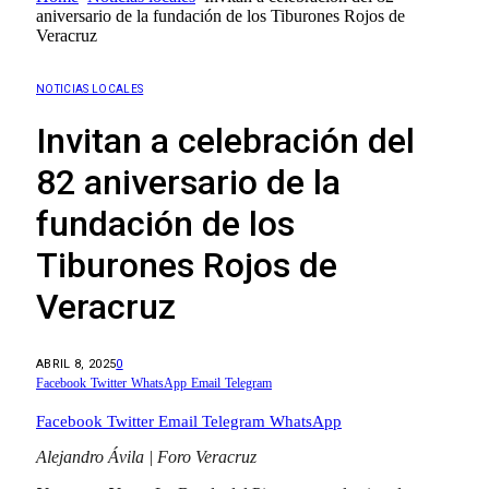
aniversario de la fundación de los Tiburones Rojos de
Veracruz
NOTICIAS LOCALES
Invitan a celebración del
82 aniversario de la
fundación de los
Tiburones Rojos de
Veracruz
ABRIL 8, 2025
0
Facebook
Twitter
WhatsApp
Email
Telegram
Facebook
Twitter
Email
Telegram
WhatsApp
Alejandro Ávila | Foro Veracruz