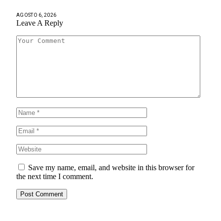
AGOSTO 6, 2026
Leave A Reply
Save my name, email, and website in this browser for
the next time I comment.