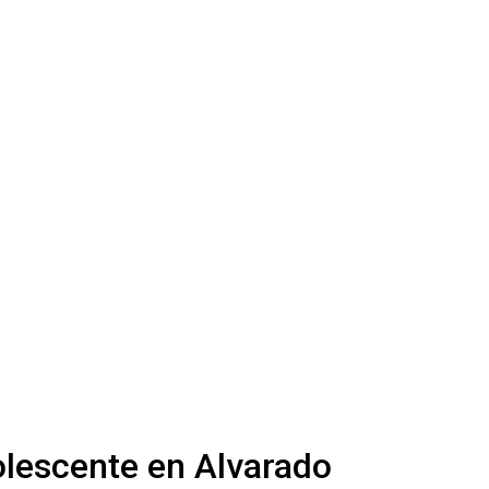
olescente en Alvarado