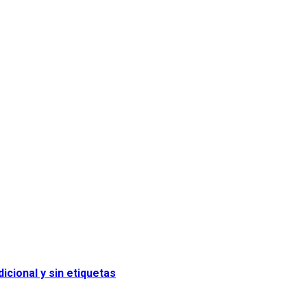
icional y sin etiquetas