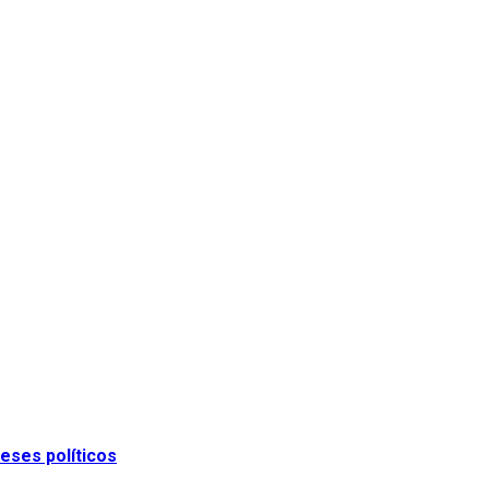
eses políticos