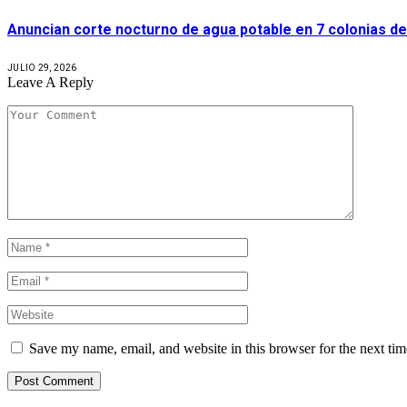
Anuncian corte nocturno de agua potable en 7 colonias de 
JULIO 29, 2026
Leave A Reply
Save my name, email, and website in this browser for the next ti