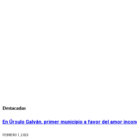
Destacadas
En Úrsulo Galván, primer municipio a favor del amor incond
FEBRERO 1, 2023