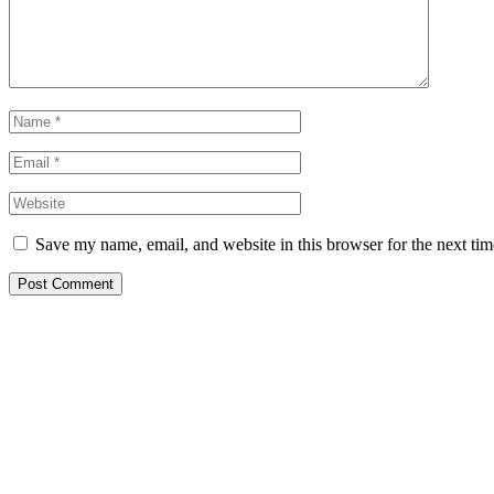
Save my name, email, and website in this browser for the next ti