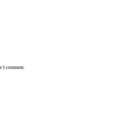
me I comment.