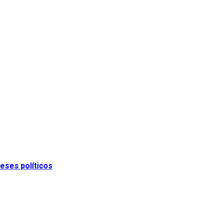
eses políticos