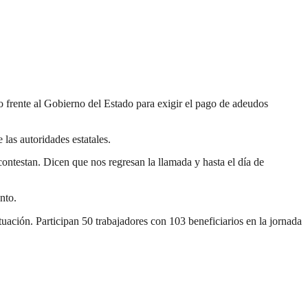
 frente al Gobierno del Estado para exigir el pago de adeudos
las autoridades estatales.
ontestan. Dicen que nos regresan la llamada y hasta el día de
nto.
uación. Participan 50 trabajadores con 103 beneficiarios en la jornada