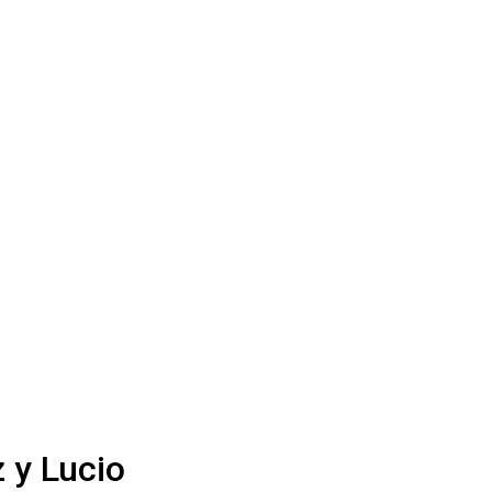
z y Lucio