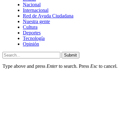
Nacional
Internacional
Red de Ayuda Ciudadana
Nuestra gente
Cultura
Deportes
Tecnología
Opinión
Submit
Type above and press
Enter
to search. Press
Esc
to cancel.