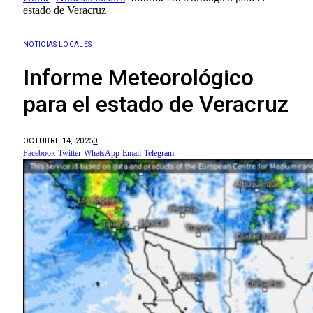
estado de Veracruz
NOTICIAS LOCALES
Informe Meteorológico
para el estado de Veracruz
OCTUBRE 14, 2025
0
Facebook
Twitter
WhatsApp
Email
Telegram