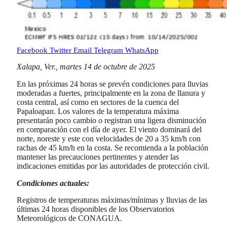
Facebook
Twitter
Email
Telegram
WhatsApp
Xalapa, Ver., martes 14 de octubre de 2025
En las próximas 24 horas se prevén condiciones para lluvias
moderadas a fuertes, principalmente en la zona de llanura y
costa central, así como en sectores de la cuenca del
Papaloapan. Los valores de la temperatura máxima
presentarán poco cambio o registran una ligera disminución
en comparación con el día de ayer. El viento dominará del
norte, noreste y este con velocidades de 20 a 35 km/h con
rachas de 45 km/h en la costa. Se recomienda a la población
mantener las precauciones pertinentes y atender las
indicaciones emitidas por las autoridades de protección civil.
Condiciones actuales:
Registros de temperaturas máximas/mínimas y lluvias de las
últimas 24 horas disponibles de los Observatorios
Meteorológicos de CONAGUA.