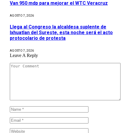
Van 950 mdp para mejorar el WTC Veracruz
AGOSTO 7, 2026
Llega al Congreso la alcaldesa suplente de
Ixhuatlan del Sureste, esta noche será el acto
protocolario de protesta
AGOSTO 7, 2026
Leave A Reply