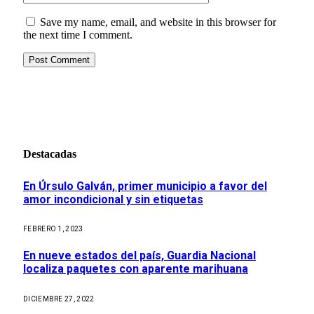
Save my name, email, and website in this browser for
the next time I comment.
Destacadas
En Úrsulo Galván, primer municipio a favor del
amor incondicional y sin etiquetas
FEBRERO 1, 2023
En nueve estados del país, Guardia Nacional
localiza paquetes con aparente marihuana
DICIEMBRE 27, 2022