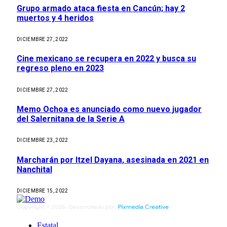
Grupo armado ataca fiesta en Cancún; hay 2
muertos y 4 heridos
DICIEMBRE 27, 2022
Cine mexicano se recupera en 2022 y busca su
regreso pleno en 2023
DICIEMBRE 27, 2022
Memo Ochoa es anunciado como nuevo jugador
del Salernitana de la Serie A
DICIEMBRE 23, 2022
Marcharán por Itzel Dayana, asesinada en 2021 en
Nanchital
DICIEMBRE 15, 2022
Estatal