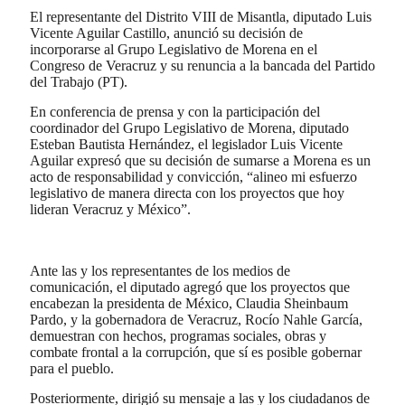
El representante del Distrito VIII de Misantla, diputado Luis
Vicente Aguilar Castillo, anunció su decisión de
incorporarse al Grupo Legislativo de Morena en el
Congreso de Veracruz y su renuncia a la bancada del Partido
del Trabajo (PT).
En conferencia de prensa y con la participación del
coordinador del Grupo Legislativo de Morena, diputado
Esteban Bautista Hernández, el legislador Luis Vicente
Aguilar expresó que su decisión de sumarse a Morena es un
acto de responsabilidad y convicción, “alineo mi esfuerzo
legislativo de manera directa con los proyectos que hoy
lideran Veracruz y México”.
Ante las y los representantes de los medios de
comunicación, el diputado agregó que los proyectos que
encabezan la presidenta de México, Claudia Sheinbaum
Pardo, y la gobernadora de Veracruz, Rocío Nahle García,
demuestran con hechos, programas sociales, obras y
combate frontal a la corrupción, que sí es posible gobernar
para el pueblo.
Posteriormente, dirigió su mensaje a las y los ciudadanos de