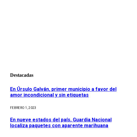
Destacadas
En Úrsulo Galván, primer municipio a favor del
amor incondicional y sin etiquetas
FEBRERO 1, 2023
En nueve estados del país, Guardia Nacional
localiza paquetes con aparente marihuana