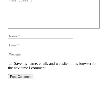
Save my name, email, and website in this browser for
the next time I comment.