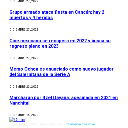
DICIEMBRE 27, 2022
Grupo armado ataca fiesta en Cancún; hay 2
muertos y 4 heridos
DICIEMBRE 27, 2022
Cine mexicano se recupera en 2022 y busca su
regreso pleno en 2023
DICIEMBRE 27, 2022
Memo Ochoa es anunciado como nuevo jugador
del Salernitana de la Serie A
DICIEMBRE 23, 2022
Marcharán por Itzel Dayana, asesinada en 2021 en
Nanchital
DICIEMBRE 15, 2022