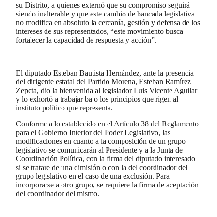
su Distrito, a quienes externó que su compromiso seguirá
siendo inalterable y que este cambio de bancada legislativa
no modifica en absoluto la cercanía, gestión y defensa de los
intereses de sus representados, “este movimiento busca
fortalecer la capacidad de respuesta y acción”.
El diputado Esteban Bautista Hernández, ante la presencia
del dirigente estatal del Partido Morena, Esteban Ramírez
Zepeta, dio la bienvenida al legislador Luis Vicente Aguilar
y lo exhortó a trabajar bajo los principios que rigen al
instituto político que representa.
Conforme a lo establecido en el Artículo 38 del Reglamento
para el Gobierno Interior del Poder Legislativo, las
modificaciones en cuanto a la composición de un grupo
legislativo se comunicarán al Presidente y a la Junta de
Coordinación Política, con la firma del diputado interesado
si se tratare de una dimisión o con la del coordinador del
grupo legislativo en el caso de una exclusión. Para
incorporarse a otro grupo, se requiere la firma de aceptación
del coordinador del mismo.