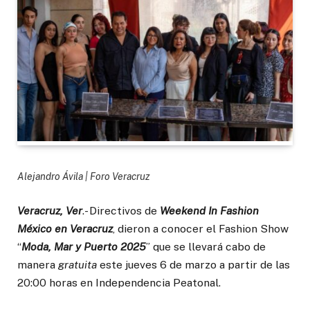
Alejandro Ávila | Foro Veracruz
Veracruz, Ver
.- Directivos de
Weekend In Fashion
México en Veracruz
, dieron a conocer el Fashion Show
“
Moda, Mar y Puerto 2025
” que se llevará cabo de
manera
gratuita
este jueves 6 de marzo a partir de las
20:00 horas en Independencia Peatonal.