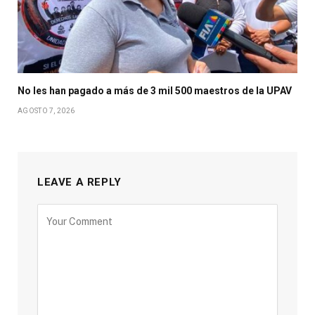
No les han pagado a más de 3 mil 500 maestros de la UPAV
AGOSTO 7, 2026
LEAVE A REPLY