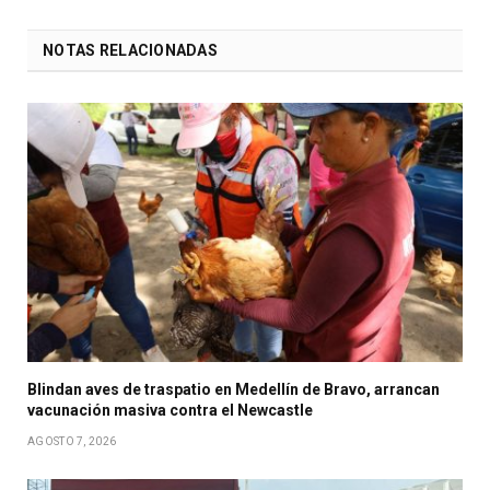
NOTAS RELACIONADAS
Blindan aves de traspatio en Medellín de Bravo, arrancan
vacunación masiva contra el Newcastle
AGOSTO 7, 2026