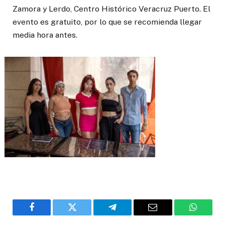
Zamora y Lerdo, Centro Histórico Veracruz Puerto. El
evento es gratuito, por lo que se recomienda llegar
media hora antes.
Facebook
Twitter
Telegram
Email
WhatsA