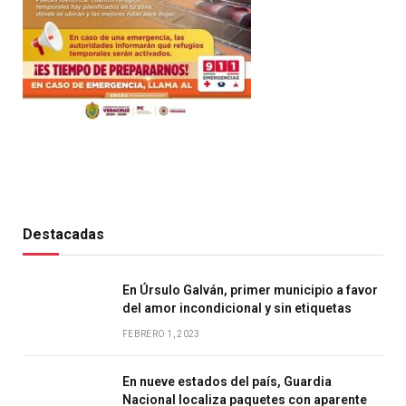
Destacadas
En Úrsulo Galván, primer municipio a favor
del amor incondicional y sin etiquetas
FEBRERO 1, 2023
En nueve estados del país, Guardia
Nacional localiza paquetes con aparente