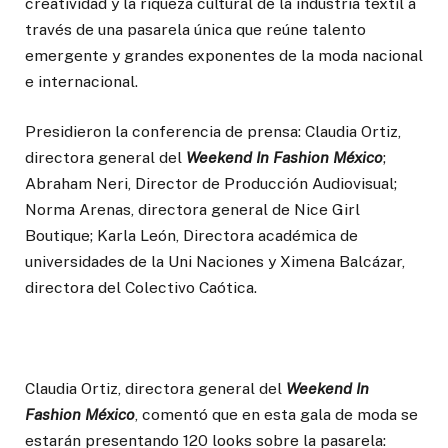
creatividad y la riqueza cultural de la industria textil a
través de una pasarela única que reúne talento
emergente y grandes exponentes de la moda nacional
e internacional.
Presidieron la conferencia de prensa: Claudia Ortiz,
directora general del
Weekend In Fashion México
;
Abraham Neri, Director de Producción Audiovisual;
Norma Arenas, directora general de Nice Girl
Boutique; Karla León, Directora académica de
universidades de la Uni Naciones y Ximena Balcázar,
directora del Colectivo Caótica.
Claudia Ortiz, directora general del
Weekend In
Fashion México
, comentó que en esta gala de moda se
estarán presentando 120 looks sobre la pasarela: