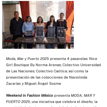
Moda, Mar y Puerto 2025
presenta 4 pasarelas: Nice
Girl Boutique By Norma Arenas; Colectivo Universidad
de Las Naciones; Colectivo Caótica; así como la
presentación de las colecciones de Naviolinda
Zacarías y Miguel Ángel Sosme
Weekend in Fashion México
presenta
MODA, MAR Y
PUERTO 2025
, una iniciativa que celebra el diseño, la