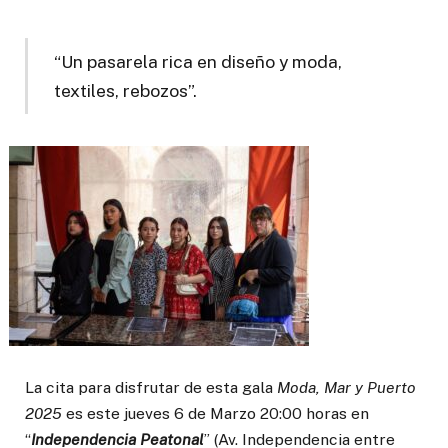
“Un pasarela rica en diseño y moda,
textiles, rebozos”.
La cita para disfrutar de esta gala
Moda, Mar y Puerto
2025
es este jueves 6 de Marzo 20:00 horas en
“
Independencia Peatonal
” (Av. Independencia entre