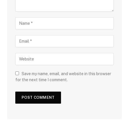
Save my name, email, and website in this browser
for the next time I comment.