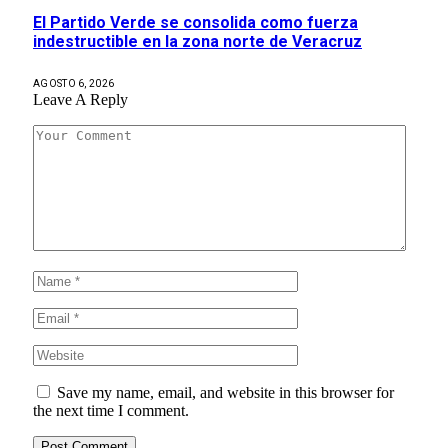
El Partido Verde se consolida como fuerza
indestructible en la zona norte de Veracruz
AGOSTO 6, 2026
Leave A Reply
Save my name, email, and website in this browser for
the next time I comment.