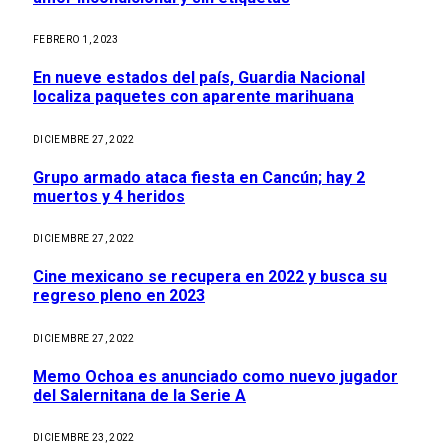
FEBRERO 1, 2023
En nueve estados del país, Guardia Nacional
localiza paquetes con aparente marihuana
DICIEMBRE 27, 2022
Grupo armado ataca fiesta en Cancún; hay 2
muertos y 4 heridos
DICIEMBRE 27, 2022
Cine mexicano se recupera en 2022 y busca su
regreso pleno en 2023
DICIEMBRE 27, 2022
Memo Ochoa es anunciado como nuevo jugador
del Salernitana de la Serie A
DICIEMBRE 23, 2022