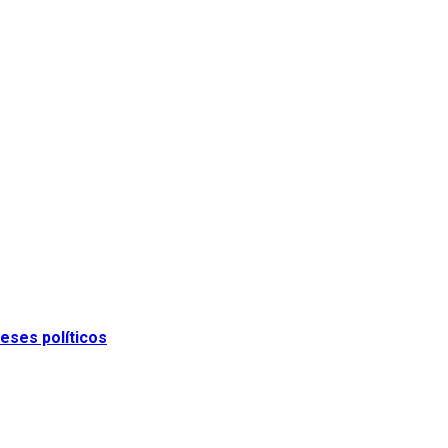
eses políticos