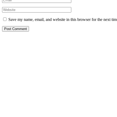
Save my name, email, and website in this browser for the next ti