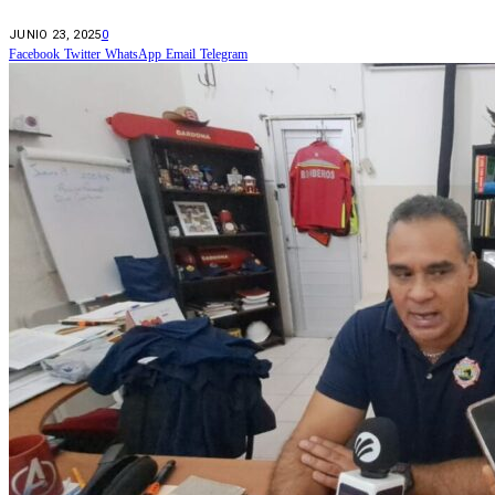
JUNIO 23, 2025
0
Facebook
Twitter
WhatsApp
Email
Telegram