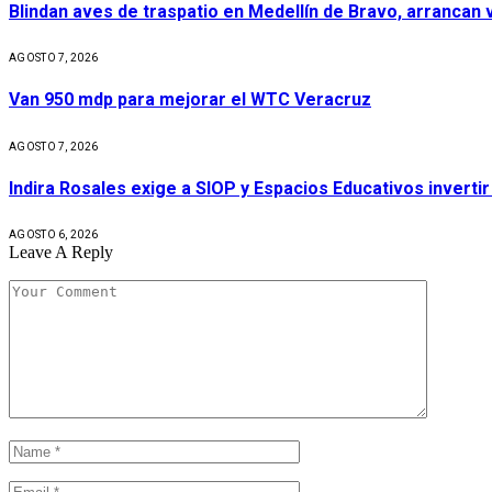
Blindan aves de traspatio en Medellín de Bravo, arrancan
AGOSTO 7, 2026
Van 950 mdp para mejorar el WTC Veracruz
AGOSTO 7, 2026
Indira Rosales exige a SIOP y Espacios Educativos invert
AGOSTO 6, 2026
Leave A Reply