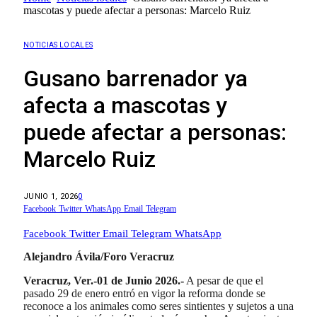
mascotas y puede afectar a personas: Marcelo Ruiz
NOTICIAS LOCALES
Gusano barrenador ya
afecta a mascotas y
puede afectar a personas:
Marcelo Ruiz
JUNIO 1, 2026
0
Facebook
Twitter
WhatsApp
Email
Telegram
Facebook
Twitter
Email
Telegram
WhatsApp
Alejandro Ávila/Foro Veracruz
Veracruz, Ver.-01 de Junio 2026.-
A pesar de que el
pasado 29 de enero entró en vigor la reforma donde se
reconoce a los animales como seres sintientes y sujetos a una