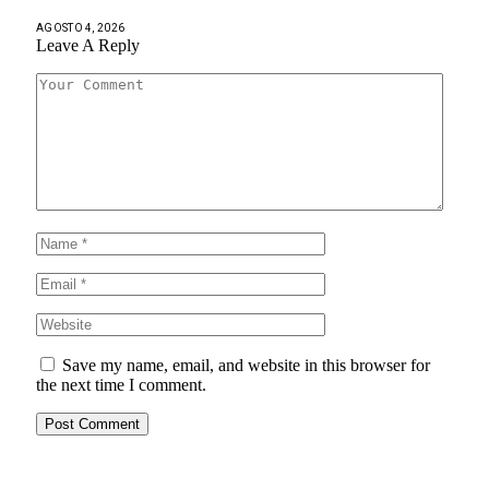
AGOSTO 4, 2026
Leave A Reply
Save my name, email, and website in this browser for
the next time I comment.