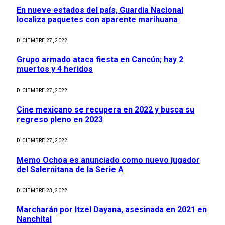
En nueve estados del país, Guardia Nacional
localiza paquetes con aparente marihuana
DICIEMBRE 27, 2022
Grupo armado ataca fiesta en Cancún; hay 2
muertos y 4 heridos
DICIEMBRE 27, 2022
Cine mexicano se recupera en 2022 y busca su
regreso pleno en 2023
DICIEMBRE 27, 2022
Memo Ochoa es anunciado como nuevo jugador
del Salernitana de la Serie A
DICIEMBRE 23, 2022
Marcharán por Itzel Dayana, asesinada en 2021 en
Nanchital