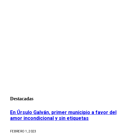
Destacadas
En Úrsulo Galván, primer municipio a favor del
amor incondicional y sin etiquetas
FEBRERO 1, 2023