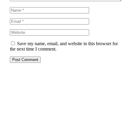
Save my name, email, and website in this browser for
the next time I comment.