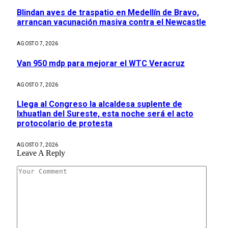
Blindan aves de traspatio en Medellín de Bravo,
arrancan vacunación masiva contra el Newcastle
AGOSTO 7, 2026
Van 950 mdp para mejorar el WTC Veracruz
AGOSTO 7, 2026
Llega al Congreso la alcaldesa suplente de
Ixhuatlan del Sureste, esta noche será el acto
protocolario de protesta
AGOSTO 7, 2026
Leave A Reply