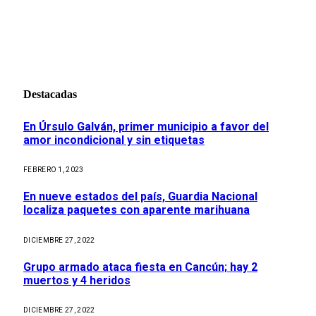
Destacadas
En Úrsulo Galván, primer municipio a favor del
amor incondicional y sin etiquetas
FEBRERO 1, 2023
En nueve estados del país, Guardia Nacional
localiza paquetes con aparente marihuana
DICIEMBRE 27, 2022
Grupo armado ataca fiesta en Cancún; hay 2
muertos y 4 heridos
DICIEMBRE 27, 2022