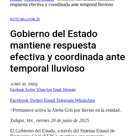
respuesta efectiva y coordinada ante temporal lluvioso
NOTICIAS LOCALES
Gobierno del Estado
mantiene respuesta
efectiva y coordinada ante
temporal lluvioso
JUNIO 20, 2025
0
Facebook
Twitter
WhatsApp
Email
Telegram
Facebook
Twitter
Email
Telegram
WhatsApp
>Permanece activa la Alerta Gris por lluvias en la entidad.
Xalapa, Ver., viernes 20 de junio de 2025.
El Gobierno del Estado, a través del Sistema Estatal de