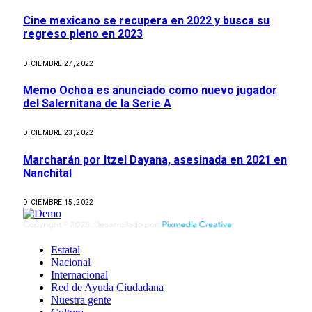
Cine mexicano se recupera en 2022 y busca su
regreso pleno en 2023
DICIEMBRE 27, 2022
Memo Ochoa es anunciado como nuevo jugador
del Salernitana de la Serie A
DICIEMBRE 23, 2022
Marcharán por Itzel Dayana, asesinada en 2021 en
Nanchital
DICIEMBRE 15, 2022
Estatal
Nacional
Internacional
Red de Ayuda Ciudadana
Nuestra gente