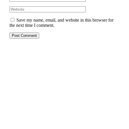
Save my name, email, and website in this browser for
the next time I comment.