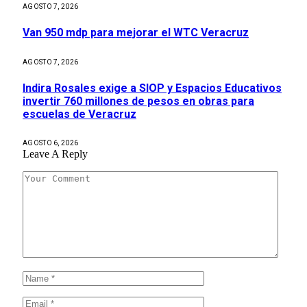
AGOSTO 7, 2026
Van 950 mdp para mejorar el WTC Veracruz
AGOSTO 7, 2026
Indira Rosales exige a SIOP y Espacios Educativos
invertir 760 millones de pesos en obras para
escuelas de Veracruz
AGOSTO 6, 2026
Leave A Reply