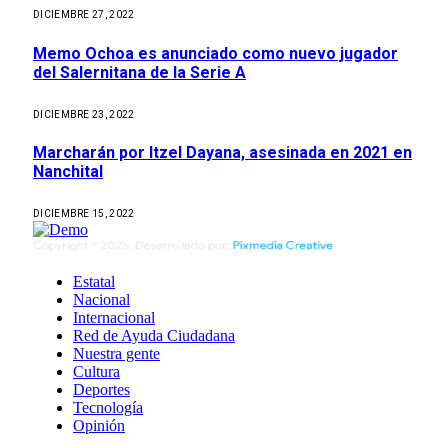
DICIEMBRE 27, 2022
Memo Ochoa es anunciado como nuevo jugador
del Salernitana de la Serie A
DICIEMBRE 23, 2022
Marcharán por Itzel Dayana, asesinada en 2021 en
Nanchital
DICIEMBRE 15, 2022
Estatal
Nacional
Internacional
Red de Ayuda Ciudadana
Nuestra gente
Cultura
Deportes
Tecnología
Opinión