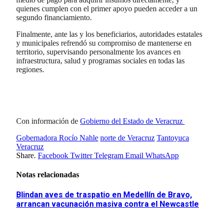
quienes cumplen con el primer apoyo pueden acceder a un
segundo financiamiento.
Finalmente, ante las y los beneficiarios, autoridades estatales
y municipales refrendó su compromiso de mantenerse en
territorio, supervisando personalmente los avances en
infraestructura, salud y programas sociales en todas las
regiones.
Con información de
Gobierno del Estado de Veracruz
Gobernadora Rocío Nahle
norte de Veracruz
Tantoyuca
Veracruz
Share.
Facebook
Twitter
Telegram
Email
WhatsApp
Notas relacionadas
Blindan aves de traspatio en Medellín de Bravo,
arrancan vacunación masiva contra el Newcastle