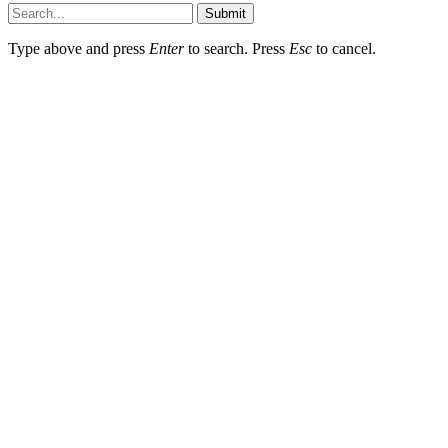
Submit
Type above and press
Enter
to search. Press
Esc
to cancel.