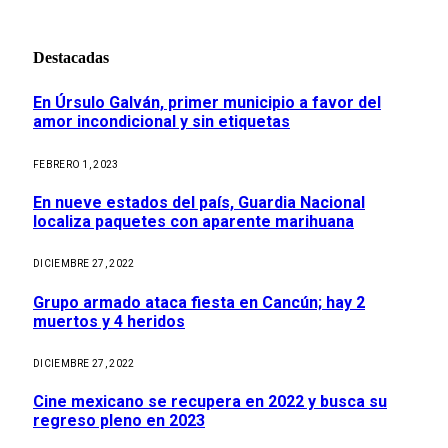
Destacadas
En Úrsulo Galván, primer municipio a favor del
amor incondicional y sin etiquetas
FEBRERO 1, 2023
En nueve estados del país, Guardia Nacional
localiza paquetes con aparente marihuana
DICIEMBRE 27, 2022
Grupo armado ataca fiesta en Cancún; hay 2
muertos y 4 heridos
DICIEMBRE 27, 2022
Cine mexicano se recupera en 2022 y busca su
regreso pleno en 2023