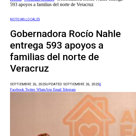
593 apoyos a familias del norte de Veracruz
NOTICIAS LOCALES
Gobernadora Rocío Nahle
entrega 593 apoyos a
familias del norte de
Veracruz
SEPTIEMBRE 26, 2025
UPDATED:
SEPTIEMBRE 26, 2025
0
Facebook
Twitter
WhatsApp
Email
Telegram