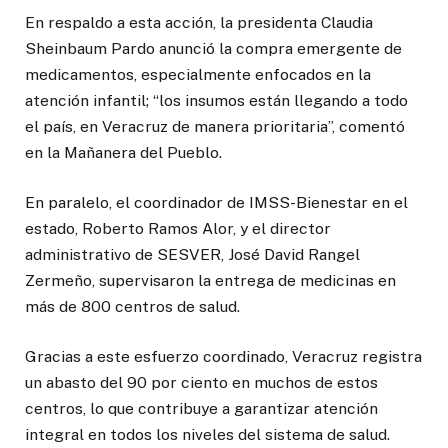
En respaldo a esta acción, la presidenta Claudia
Sheinbaum Pardo anunció la compra emergente de
medicamentos, especialmente enfocados en la
atención infantil; “los insumos están llegando a todo
el país, en Veracruz de manera prioritaria”, comentó
en la Mañanera del Pueblo.
En paralelo, el coordinador de IMSS-Bienestar en el
estado, Roberto Ramos Alor, y el director
administrativo de SESVER, José David Rangel
Zermeño, supervisaron la entrega de medicinas en
más de 800 centros de salud.
Gracias a este esfuerzo coordinado, Veracruz registra
un abasto del 90 por ciento en muchos de estos
centros, lo que contribuye a garantizar atención
integral en todos los niveles del sistema de salud.