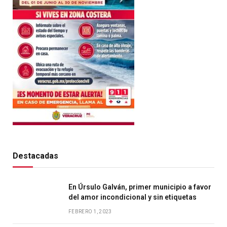
Destacadas
En Úrsulo Galván, primer municipio a favor
del amor incondicional y sin etiquetas
FEBRERO 1, 2023