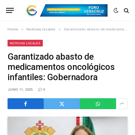
»
»
Home
Noticias locales
Garantizado abasto de medicamentos oncológicos infantiles: Gobernadora
NOTICIAS LOCALES
Garantizado abasto de
medicamentos oncológicos
infantiles: Gobernadora
JUNIO 11, 2025
0