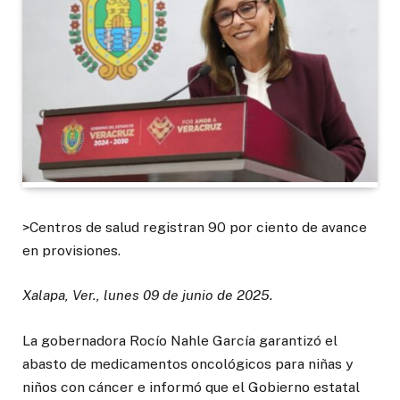
>Centros de salud registran 90 por ciento de avance
en provisiones.
Xalapa, Ver., lunes 09 de junio de 2025.
La gobernadora Rocío Nahle García garantizó el
abasto de medicamentos oncológicos para niñas y
niños con cáncer e informó que el Gobierno estatal