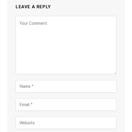
LEAVE A REPLY