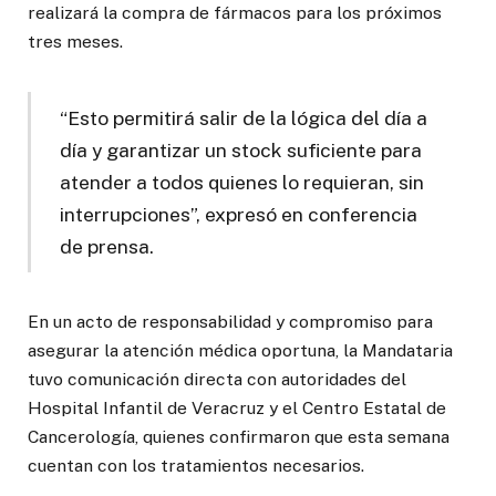
realizará la compra de fármacos para los próximos
tres meses.
“Esto permitirá salir de la lógica del día a
día y garantizar un stock suficiente para
atender a todos quienes lo requieran, sin
interrupciones”, expresó en conferencia
de prensa.
En un acto de responsabilidad y compromiso para
asegurar la atención médica oportuna, la Mandataria
tuvo comunicación directa con autoridades del
Hospital Infantil de Veracruz y el Centro Estatal de
Cancerología, quienes confirmaron que esta semana
cuentan con los tratamientos necesarios.