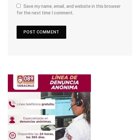
Save my name, email, and website in this browser
for the next time I comment.