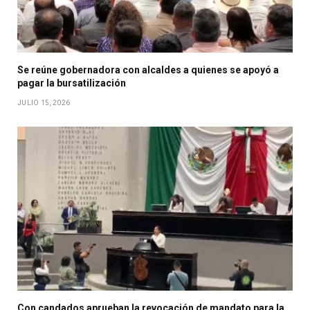
Se reúne gobernadora con alcaldes a quienes se apoyó a
pagar la bursatilización
JULIO 15, 2026
Con candados aprueban la revocación de mandato para la