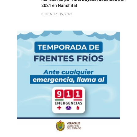
2021 en Nanchital
DICIEMBRE 15, 2022