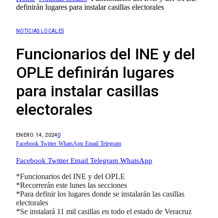
definirán lugares para instalar casillas electorales
NOTICIAS LOCALES
Funcionarios del INE y del
OPLE definirán lugares
para instalar casillas
electorales
ENERO 14, 2024
0
Facebook
Twitter
WhatsApp
Email
Telegram
Facebook
Twitter
Email
Telegram
WhatsApp
*Funcionarios del INE y del OPLE
*Recorrerán este lunes las secciones
*Para definir los lugares donde se instalarán las casillas
electorales
*Se instalará 11 mil casillas en todo el estado de Veracruz