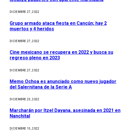
DICIEMBRE 27, 2022
Grupo armado ataca fiesta en Cancún; hay 2
muertos y 4 heridos
DICIEMBRE 27, 2022
Cine mexicano se recupera en 2022 y busca su
regreso pleno en 2023
DICIEMBRE 27, 2022
Memo Ochoa es anunciado como nuevo jugador
del Salernitana de la Serie A
DICIEMBRE 23, 2022
Marcharán por Itzel Dayana, asesinada en 2021 en
Nanchital
DICIEMBRE 15, 2022