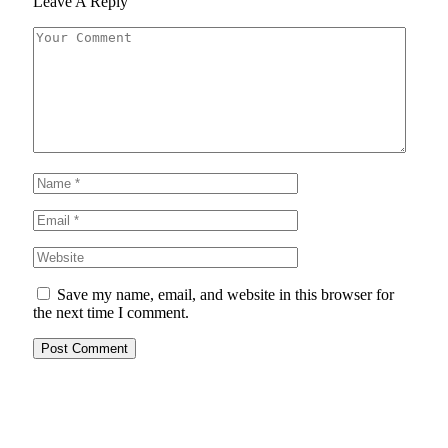
Leave A Reply
Save my name, email, and website in this browser for
the next time I comment.