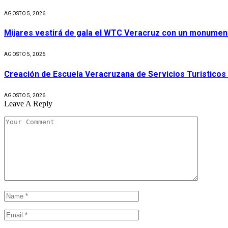
AGOSTO 5, 2026
Mijares vestirá de gala el WTC Veracruz con un monument
AGOSTO 5, 2026
Creación de Escuela Veracruzana de Servicios Turisticos
AGOSTO 5, 2026
Leave A Reply