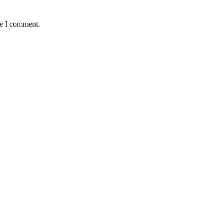
me I comment.