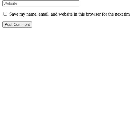
Save my name, email, and website in this browser for the next ti