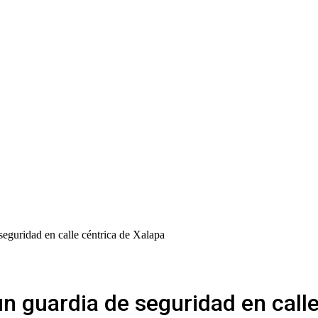
eguridad en calle céntrica de Xalapa
n guardia de seguridad en calle