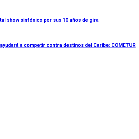
al show sinfónico por sus 10 años de gira
 ayudará a competir contra destinos del Caribe: COMETUR