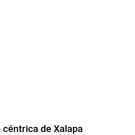
 céntrica de Xalapa