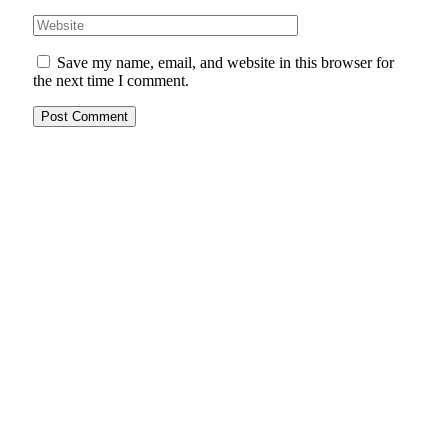
Save my name, email, and website in this browser for
the next time I comment.