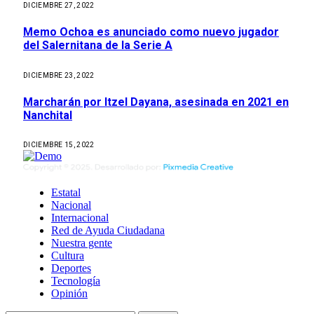
DICIEMBRE 27, 2022
Memo Ochoa es anunciado como nuevo jugador
del Salernitana de la Serie A
DICIEMBRE 23, 2022
Marcharán por Itzel Dayana, asesinada en 2021 en
Nanchital
DICIEMBRE 15, 2022
Estatal
Nacional
Internacional
Red de Ayuda Ciudadana
Nuestra gente
Cultura
Deportes
Tecnología
Opinión