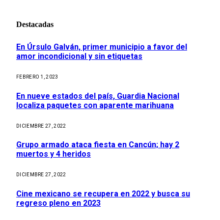
Destacadas
En Úrsulo Galván, primer municipio a favor del
amor incondicional y sin etiquetas
FEBRERO 1, 2023
En nueve estados del país, Guardia Nacional
localiza paquetes con aparente marihuana
DICIEMBRE 27, 2022
Grupo armado ataca fiesta en Cancún; hay 2
muertos y 4 heridos
DICIEMBRE 27, 2022
Cine mexicano se recupera en 2022 y busca su
regreso pleno en 2023