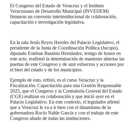
El Congreso del Estado de Veracruz y el Instituto
Veracruzano de Desarrollo Municipal (INVEDEM)
firmaron un convenio interinstitucional de colaboración,
capacitación e investigación legislativa.
En la sala Jesús Reyes Heroles del Palacio Legislativo, el
presidente de la Junta de Coordinación Política (Jucopo),
diputado Esteban Bautista Hernández, testigo de honor en
este acto, reafirmó la determinación de mantener abiertas las
puertas de este Congreso y de unir esfuerzos y acciones por
el bien del estado y de los municipios.
Ejemplo de esto, refirió, es el curso Veracruz y la
Fiscalización: Capacitación para una Gestión Responsable
2025, que el Congreso y la Contraloría General del Estado
(CGE) realizan en colaboración y que inició ayer en el
Palacio Legislativo. En este contexto, el legislador afirmó
que a Veracruz le va a ir bien con el dinamismo de la
gobernadora Rocío Nahle García y con el trabajo de este
Congreso aliado de todas las instituciones.