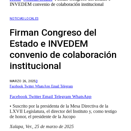
INVEDEM convenio de colaboración institucional
NOTICIAS LOCALES
Firman Congreso del
Estado e INVEDEM
convenio de colaboración
institucional
MARZO 26, 2025
0
Facebook
Twitter
WhatsApp
Email
Telegram
Facebook
Twitter
Email
Telegram
WhatsApp
• Suscrito por la presidenta de la Mesa Directiva de la
LXVII Legislatura, el director del Instituto y, como testigo
de honor, el presidente de la Jucopo
Xalapa, Ver., 25 de marzo de 2025