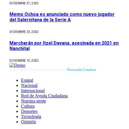
DICIEMBRE 27, 2022
Memo Ochoa es anunciado como nuevo jugador
del Salernitana de la Serie A
DICIEMBRE 23, 2022
Marcharán por Itzel Dayana, asesinada en 2021 en
Nanchital
DICIEMBRE 15, 2022
Estatal
Nacional
Internacional
Red de Ayuda Ciudadana
Nuestra gente
Cultura
Deportes
Tecnología
Opinión