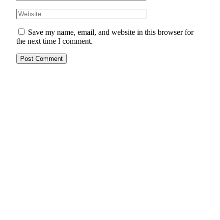
Save my name, email, and website in this browser for
the next time I comment.