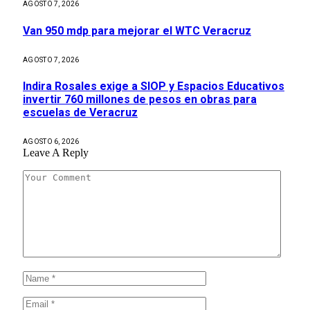
AGOSTO 7, 2026
Van 950 mdp para mejorar el WTC Veracruz
AGOSTO 7, 2026
Indira Rosales exige a SIOP y Espacios Educativos
invertir 760 millones de pesos en obras para
escuelas de Veracruz
AGOSTO 6, 2026
Leave A Reply