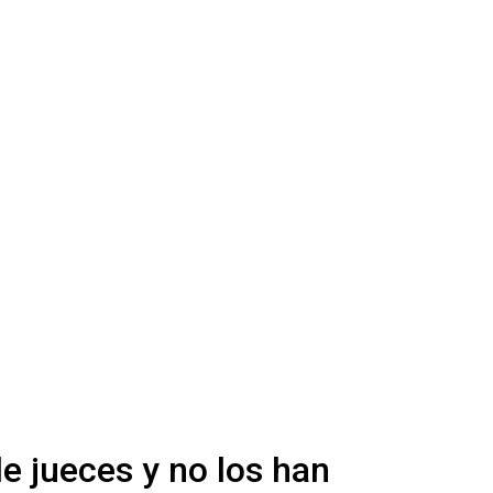
e jueces y no los han