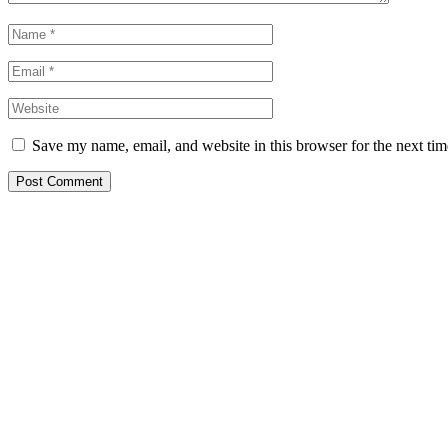
Save my name, email, and website in this browser for the next ti