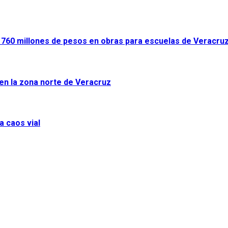
ir 760 millones de pesos en obras para escuelas de Veracru
 en la zona norte de Veracruz
a caos vial