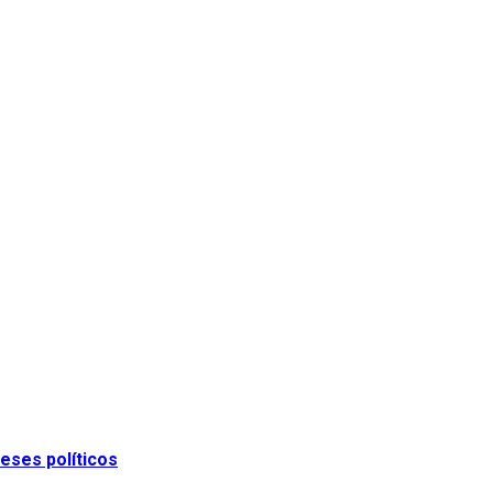
eses políticos