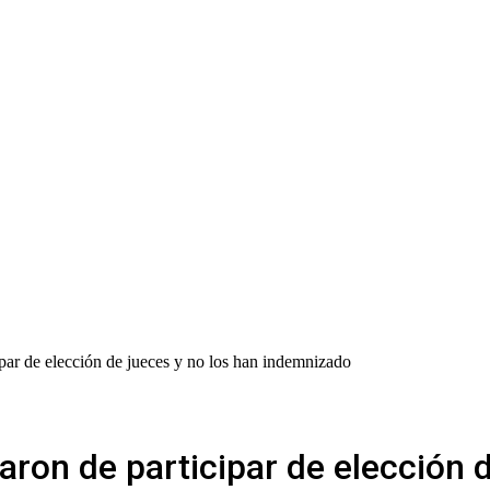
ipar de elección de jueces y no los han indemnizado
aron de participar de elección d