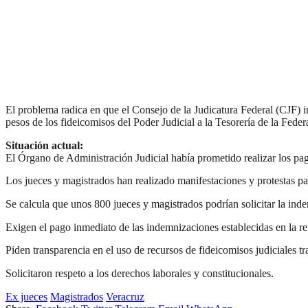
El problema radica en que el Consejo de la Judicatura Federal (CJF) 
pesos de los fideicomisos del Poder Judicial a la Tesorería de la Fede
Situación actual:
El Órgano de Administración Judicial había prometido realizar los pa
Los jueces y magistrados han realizado manifestaciones y protestas pa
Se calcula que unos 800 jueces y magistrados podrían solicitar la in
Exigen el pago inmediato de las indemnizaciones establecidas en la re
Piden transparencia en el uso de recursos de fideicomisos judiciales tr
Solicitaron respeto a los derechos laborales y constitucionales.
Ex jueces
Magistrados
Veracruz