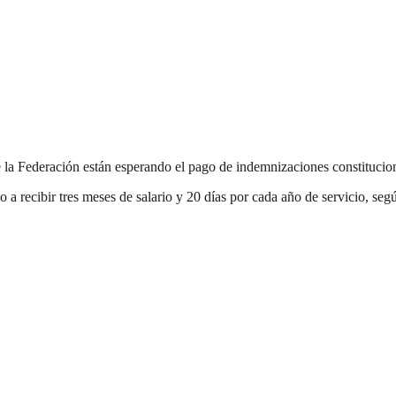
la Federación están esperando el pago de indemnizaciones constitucional
a recibir tres meses de salario y 20 días por cada año de servicio, segú