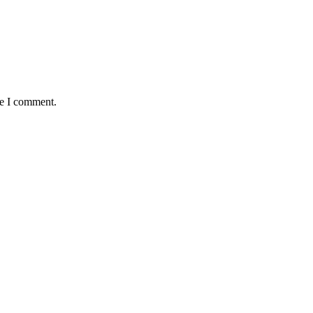
me I comment.