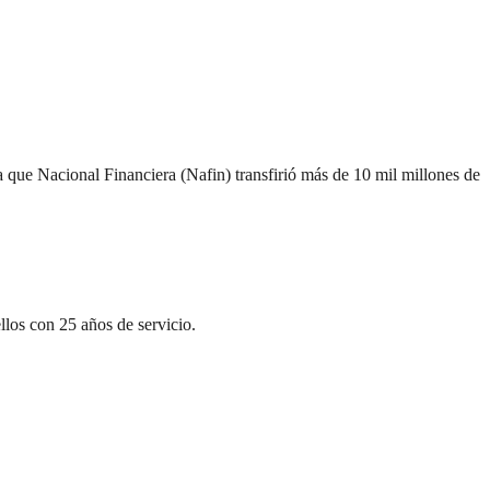
 que Nacional Financiera (Nafin) transfirió más de 10 mil millones de
los con 25 años de servicio.