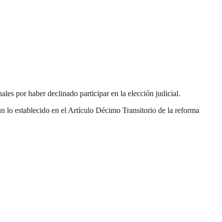
es por haber declinado participar en la elección judicial.
n lo establecido en el Artículo Décimo Transitorio de la reforma