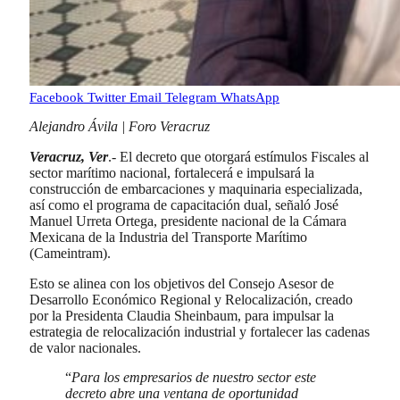
Facebook
Twitter
Email
Telegram
WhatsApp
Alejandro Ávila | Foro Veracruz
Veracruz, Ver
.- El decreto que otorgará estímulos Fiscales al
sector marítimo nacional, fortalecerá e impulsará la
construcción de embarcaciones y maquinaria especializada,
así como el programa de capacitación dual, señaló José
Manuel Urreta Ortega, presidente nacional de la Cámara
Mexicana de la Industria del Transporte Marítimo
(Cameintram).
Esto se alinea con los objetivos del Consejo Asesor de
Desarrollo Económico Regional y Relocalización, creado
por la Presidenta Claudia Sheinbaum, para impulsar la
estrategia de relocalización industrial y fortalecer las cadenas
de valor nacionales.
“
Para los empresarios de nuestro sector este
decreto abre una ventana de oportunidad