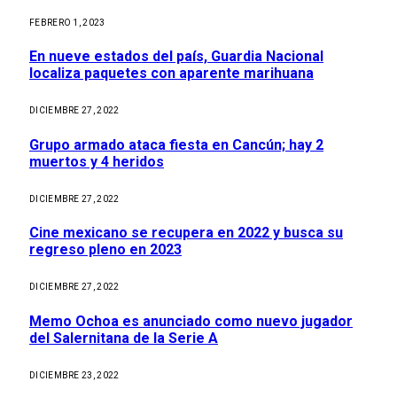
FEBRERO 1, 2023
En nueve estados del país, Guardia Nacional
localiza paquetes con aparente marihuana
DICIEMBRE 27, 2022
Grupo armado ataca fiesta en Cancún; hay 2
muertos y 4 heridos
DICIEMBRE 27, 2022
Cine mexicano se recupera en 2022 y busca su
regreso pleno en 2023
DICIEMBRE 27, 2022
Memo Ochoa es anunciado como nuevo jugador
del Salernitana de la Serie A
DICIEMBRE 23, 2022