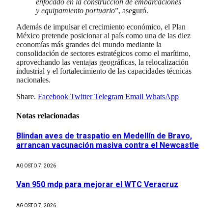
enfocado en la construcción de embarcaciones
y equipamiento portuario
”, aseguró.
Además de impulsar el crecimiento económico, el Plan
México pretende posicionar al país como una de las diez
economías más grandes del mundo mediante la
consolidación de sectores estratégicos como el marítimo,
aprovechando las ventajas geográficas, la relocalización
industrial y el fortalecimiento de las capacidades técnicas
nacionales.
Share.
Facebook
Twitter
Telegram
Email
WhatsApp
Notas relacionadas
Blindan aves de traspatio en Medellín de Bravo,
arrancan vacunación masiva contra el Newcastle
AGOSTO 7, 2026
Van 950 mdp para mejorar el WTC Veracruz
AGOSTO 7, 2026