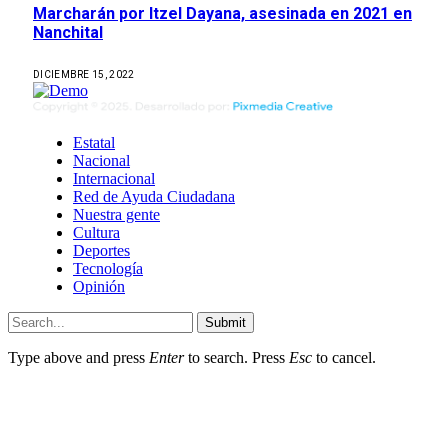
Marcharán por Itzel Dayana, asesinada en 2021 en
Nanchital
DICIEMBRE 15, 2022
Estatal
Nacional
Internacional
Red de Ayuda Ciudadana
Nuestra gente
Cultura
Deportes
Tecnología
Opinión
Submit
Type above and press
Enter
to search. Press
Esc
to cancel.