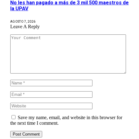
No les han pagado a más de 3 mil 500 maestros de
la UPAV
AGOSTO 7, 2026
Leave A Reply
Save my name, email, and website in this browser for
the next time I comment.