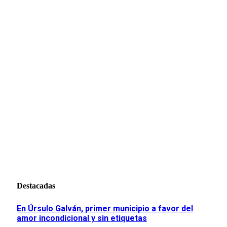
Destacadas
En Úrsulo Galván, primer municipio a favor del
amor incondicional y sin etiquetas