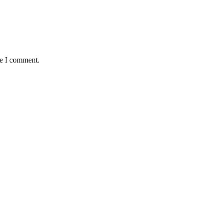
me I comment.