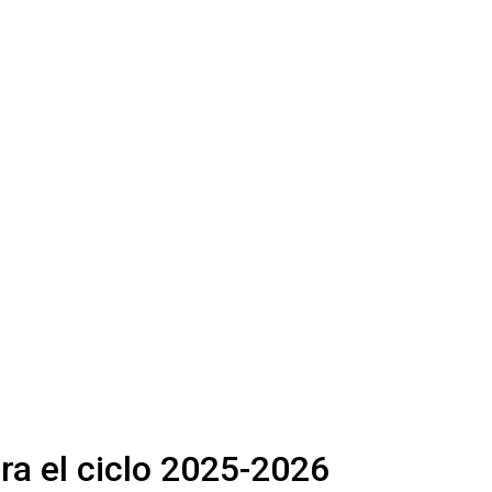
ra el ciclo 2025-2026