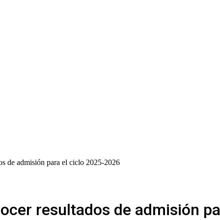
os de admisión para el ciclo 2025-2026
ocer resultados de admisión pa