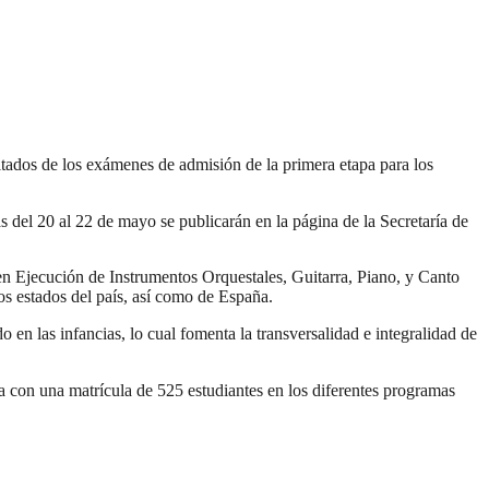
ltados de los exámenes de admisión de la primera etapa para los
s del 20 al 22 de mayo se publicarán en la página de la Secretaría de
en Ejecución de Instrumentos Orquestales, Guitarra, Piano, y Canto
os estados del país, así como de España.
 en las infancias, lo cual fomenta la transversalidad e integralidad de
a con una matrícula de 525 estudiantes en los diferentes programas