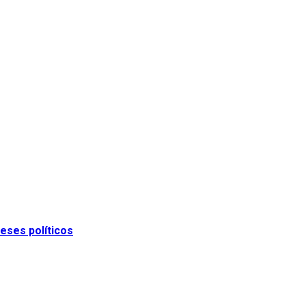
eses políticos