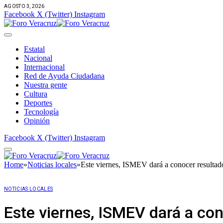
AGOSTO 3, 2026
Facebook
X (Twitter)
Instagram
Estatal
Nacional
Internacional
Red de Ayuda Ciudadana
Nuestra gente
Cultura
Deportes
Tecnología
Opinión
Facebook
X (Twitter)
Instagram
Home
»
Noticias locales
»
Este viernes, ISMEV dará a conocer resultad
NOTICIAS LOCALES
Este viernes, ISMEV dará a con