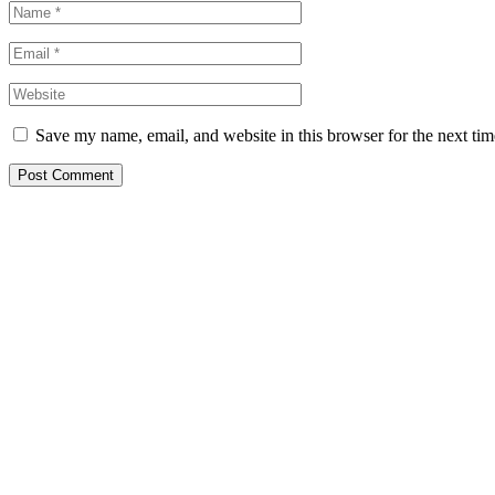
Save my name, email, and website in this browser for the next ti