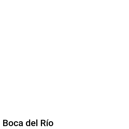
 Boca del Río