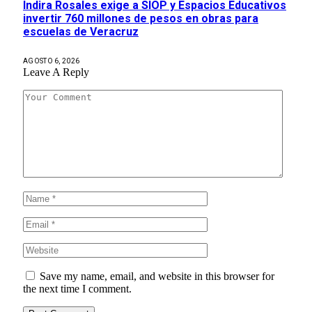
Indira Rosales exige a SIOP y Espacios Educativos
invertir 760 millones de pesos en obras para
escuelas de Veracruz
AGOSTO 6, 2026
Leave A Reply
Save my name, email, and website in this browser for
the next time I comment.