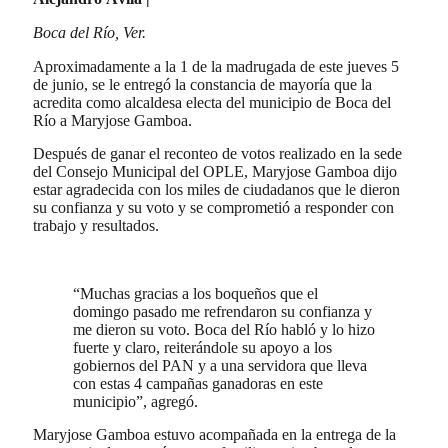
Boca del Río, Ver.
Aproximadamente a la 1 de la madrugada de este jueves 5
de junio, se le entregó la constancia de mayoría que la
acredita como alcaldesa electa del municipio de Boca del
Río a Maryjose Gamboa.
Después de ganar el reconteo de votos realizado en la sede
del Consejo Municipal del OPLE, Maryjose Gamboa dijo
estar agradecida con los miles de ciudadanos que le dieron
su confianza y su voto y se comprometió a responder con
trabajo y resultados.
“Muchas gracias a los boqueños que el
domingo pasado me refrendaron su confianza y
me dieron su voto. Boca del Río habló y lo hizo
fuerte y claro, reiterándole su apoyo a los
gobiernos del PAN y a una servidora que lleva
con estas 4 campañas ganadoras en este
municipio”, agregó.
Maryjose Gamboa estuvo acompañada en la entrega de la