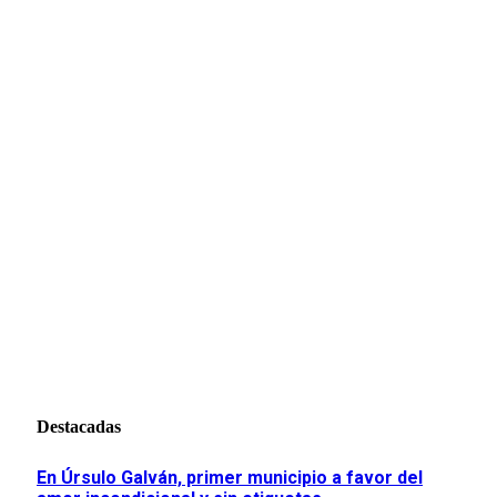
Destacadas
En Úrsulo Galván, primer municipio a favor del