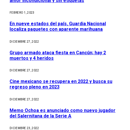
amor incondicional y sin etiquetas
FEBRERO 1, 2023
En nueve estados del país, Guardia Nacional
localiza paquetes con aparente marihuana
DICIEMBRE 27, 2022
Grupo armado ataca fiesta en Cancún; hay 2
muertos y 4 heridos
DICIEMBRE 27, 2022
Cine mexicano se recupera en 2022 y busca su
regreso pleno en 2023
DICIEMBRE 27, 2022
Memo Ochoa es anunciado como nuevo jugador
del Salernitana de la Serie A
DICIEMBRE 23, 2022