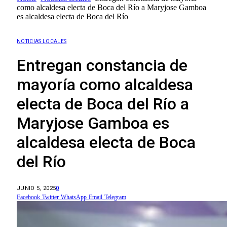
como alcaldesa electa de Boca del Río a Maryjose Gamboa
es alcaldesa electa de Boca del Río
NOTICIAS LOCALES
Entregan constancia de
mayoría como alcaldesa
electa de Boca del Río a
Maryjose Gamboa es
alcaldesa electa de Boca
del Río
JUNIO 5, 2025
0
Facebook
Twitter
WhatsApp
Email
Telegram