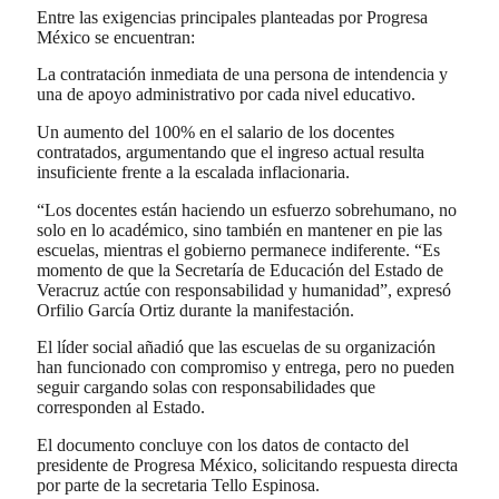
Entre las exigencias principales planteadas por Progresa
México se encuentran:
La contratación inmediata de una persona de intendencia y
una de apoyo administrativo por cada nivel educativo.
Un aumento del 100% en el salario de los docentes
contratados, argumentando que el ingreso actual resulta
insuficiente frente a la escalada inflacionaria.
“Los docentes están haciendo un esfuerzo sobrehumano, no
solo en lo académico, sino también en mantener en pie las
escuelas, mientras el gobierno permanece indiferente. “Es
momento de que la Secretaría de Educación del Estado de
Veracruz actúe con responsabilidad y humanidad”, expresó
Orfilio García Ortiz durante la manifestación.
El líder social añadió que las escuelas de su organización
han funcionado con compromiso y entrega, pero no pueden
seguir cargando solas con responsabilidades que
corresponden al Estado.
El documento concluye con los datos de contacto del
presidente de Progresa México, solicitando respuesta directa
por parte de la secretaria Tello Espinosa.