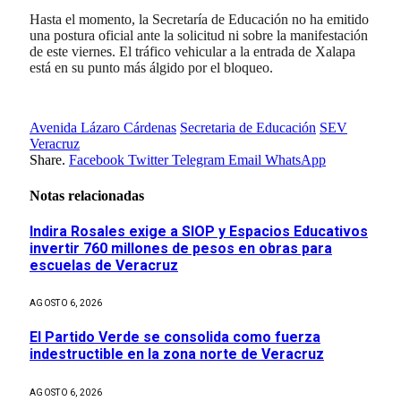
Hasta el momento, la Secretaría de Educación no ha emitido
una postura oficial ante la solicitud ni sobre la manifestación
de este viernes. El tráfico vehicular a la entrada de Xalapa
está en su punto más álgido por el bloqueo.
Avenida Lázaro Cárdenas
Secretaria de Educación
SEV
Veracruz
Share.
Facebook
Twitter
Telegram
Email
WhatsApp
Notas relacionadas
Indira Rosales exige a SIOP y Espacios Educativos
invertir 760 millones de pesos en obras para
escuelas de Veracruz
AGOSTO 6, 2026
El Partido Verde se consolida como fuerza
indestructible en la zona norte de Veracruz
AGOSTO 6, 2026