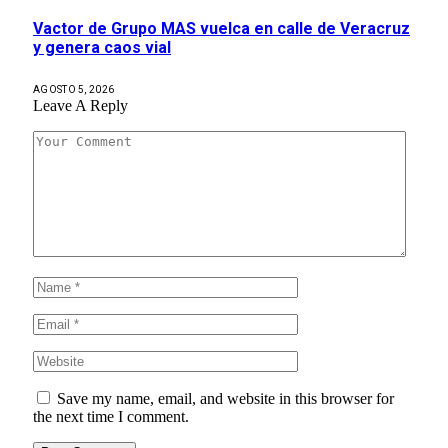
Vactor de Grupo MAS vuelca en calle de Veracruz
y genera caos vial
AGOSTO 5, 2026
Leave A Reply
Save my name, email, and website in this browser for
the next time I comment.