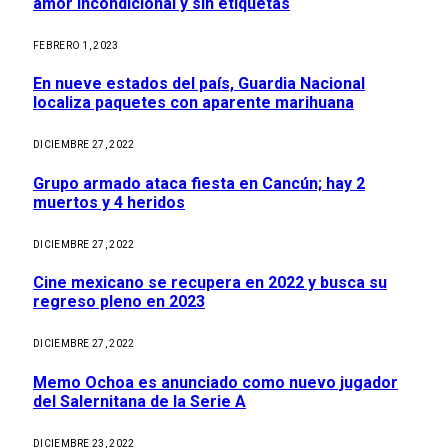
amor incondicional y sin etiquetas
FEBRERO 1, 2023
En nueve estados del país, Guardia Nacional
localiza paquetes con aparente marihuana
DICIEMBRE 27, 2022
Grupo armado ataca fiesta en Cancún; hay 2
muertos y 4 heridos
DICIEMBRE 27, 2022
Cine mexicano se recupera en 2022 y busca su
regreso pleno en 2023
DICIEMBRE 27, 2022
Memo Ochoa es anunciado como nuevo jugador
del Salernitana de la Serie A
DICIEMBRE 23, 2022