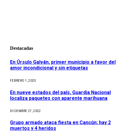
Destacadas
En Úrsulo Galván, primer municipio a favor del
amor incondicional y sin etiquetas
FEBRERO 1, 2023
En nueve estados del país, Guardia Nacional
localiza paquetes con aparente marihuana
DICIEMBRE 27, 2022
Grupo armado ataca fiesta en Cancún; hay 2
muertos y 4 heridos