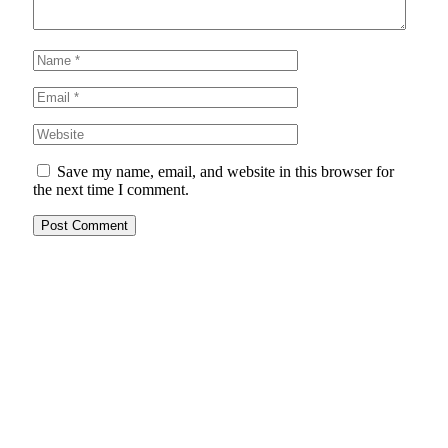
Save my name, email, and website in this browser for
the next time I comment.