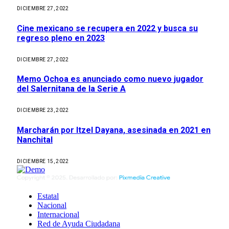
DICIEMBRE 27, 2022
Cine mexicano se recupera en 2022 y busca su
regreso pleno en 2023
DICIEMBRE 27, 2022
Memo Ochoa es anunciado como nuevo jugador
del Salernitana de la Serie A
DICIEMBRE 23, 2022
Marcharán por Itzel Dayana, asesinada en 2021 en
Nanchital
DICIEMBRE 15, 2022
Estatal
Nacional
Internacional
Red de Ayuda Ciudadana