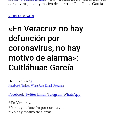
coronavirus, no hay motivo de alarma»: Cuitláhuac García
NOTICIAS LOCALES
«En Veracruz no hay
defunción por
coronavirus, no hay
motivo de alarma»:
Cuitláhuac García
ENERO 22, 2024
0
Facebook
Twitter
WhatsApp
Email
Telegram
Facebook
Twitter
Email
Telegram
WhatsApp
*En Veracruz
*No hay defunción por coronavirus
*No hay motivo de alarma