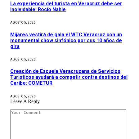
La experiencia del turista en Veracruz debe ser
inolvidable: Rocío Nahle
AGOSTO 5, 2026
Mijares vestirá de gala el WTC Veracruz con un
monumental show sinfónico por sus 10 años de
gira
AGOSTO 5, 2026
Creación de Escuela Veracruzana de Servicios
Turisticos ayudará a competir contra destinos del
Caribe: COMETUR
AGOSTO 5, 2026
Leave A Reply